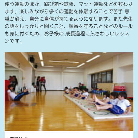
使う運動のほか、跳び箱や鉄棒、マット運動などを教わり
ます。楽しみながら多くの運動を体験することで苦手 意
識が消え、自分に自信が持てるようになります。また先生
の話をしっかりと聞くこと、順番を守ることなどのルール
も身に付くため、お子様の 成長過程にふさわしいレッス
ンです。