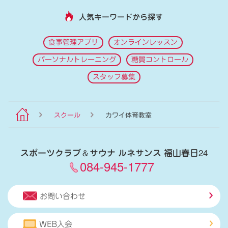
人気キーワードから探す
食事管理アプリ
オンラインレッスン
パーソナルトレーニング
糖質コントロール
スタッフ募集
スクール
カワイ体育教室
スポーツクラブ
＆
サウナ ルネサンス 福山春日24
084-945-1777
お問い合わせ
WEB入会