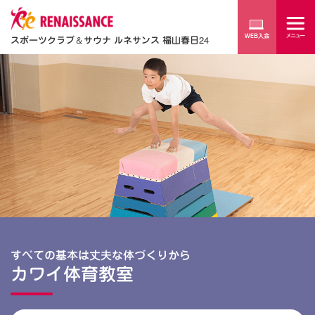
スポーツクラブ
＆
サウナ ルネサンス 福山春日24
すべての基本は丈夫な体づくりから
カワイ体育教室