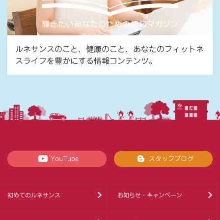
ルネサンスのこと、健康のこと、あなたのフィットネ
スライフを豊かにする情報コンテンツ。
YouTube
スタッフブログ
初めてのルネサンス
お知らせ・キャンペーン