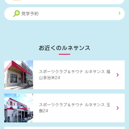
見学予約
お近くのルネサンス
＆
スポーツクラブ
サウナ ルネサンス 福
山多治米24
＆
スポーツクラブ
サウナ ルネサンス 玉
島24