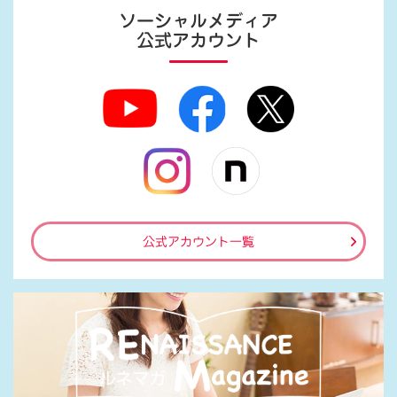
ソーシャルメディア
公式アカウント
公式アカウント一覧