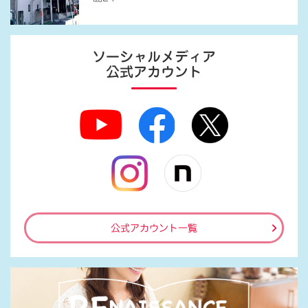
ソーシャルメディア
公式アカウント
公式アカウント一覧