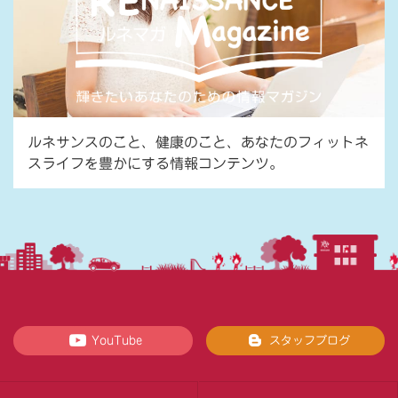
ルネサンスのこと、健康のこと、あなたのフィットネ
スライフを豊かにする情報コンテンツ。
YouTube
スタッフブログ