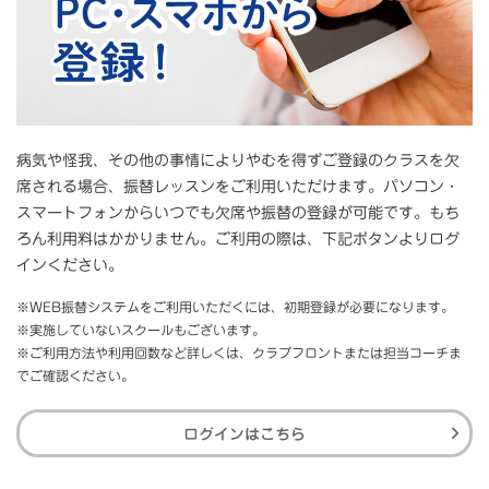
病気や怪我、その他の事情によりやむを得ずご登録のクラスを欠
席される場合、振替レッスンをご利用いただけます。パソコン・
スマートフォンからいつでも欠席や振替の登録が可能です。もち
ろん利用料はかかりません。ご利用の際は、下記ボタンよりログ
インください。
※WEB振替システムをご利用いただくには、初期登録が必要になります。
※実施していないスクールもございます。
※ご利用方法や利用回数など詳しくは、クラブフロントまたは担当コーチま
でご確認ください。
ログインはこちら