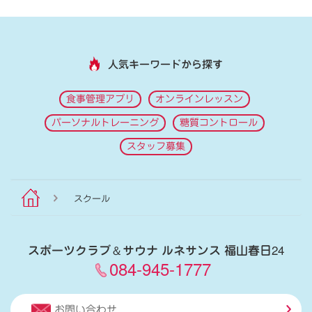
人気キーワードから探す
食事管理アプリ
オンラインレッスン
パーソナルトレーニング
糖質コントロール
スタッフ募集
スクール
スポーツクラブ
＆
サウナ ルネサンス 福山春日24
084-945-1777
お問い合わせ