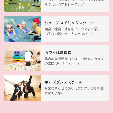
をつくり直すトレーニング
ジュニアスイミングスクール
知育・徳育・体育をバランスよく学ぶ。
お子様の習い事、人気ナンバー1
カワイ体育教室
総合的な運動能力を身につける。カラダ
の基礎づくりにおすすめ
キッズダンススクール
音楽に合わせて楽しくダンス。表現力豊
かなお子様に