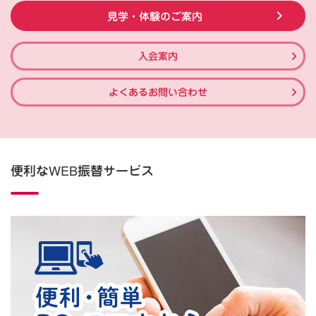
見学・体験のご案内
入会案内
よくあるお問い合わせ
便利なWEB振替サービス