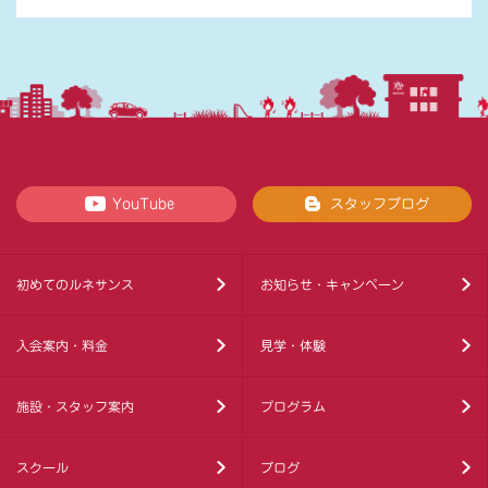
YouTube
スタッフブログ
初めてのルネサンス
お知らせ・キャンペーン
入会案内・料金
見学・体験
施設・スタッフ案内
プログラム
スクール
ブログ