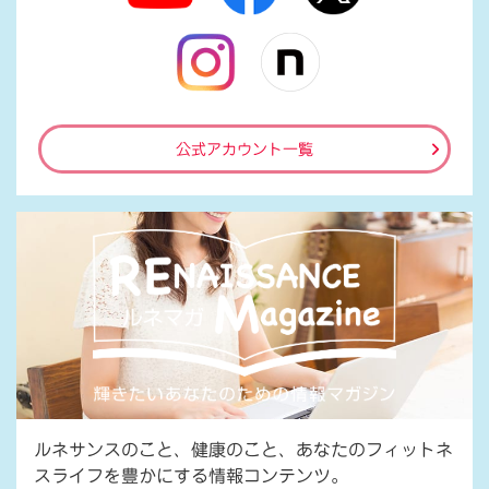
公式アカウント一覧
ルネサンスのこと、健康のこと、あなたのフィットネ
スライフを豊かにする情報コンテンツ。