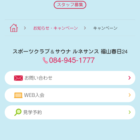
スタッフ募集
お知らせ・キャンペーン
キャンペーン
スポーツクラブ
＆
サウナ ルネサンス 福山春日24
084-945-1777
お問い合わせ
WEB入会
見学予約