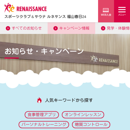
スポーツクラブ
＆
サウナ ルネサンス 福山春日24
すべてのお知らせ
キャンペーン情報
見学・体験情
お知らせ・キャンペーン
人気キーワードから探す
食事管理アプリ
オンラインレッスン
パーソナルトレーニング
糖質コントロール