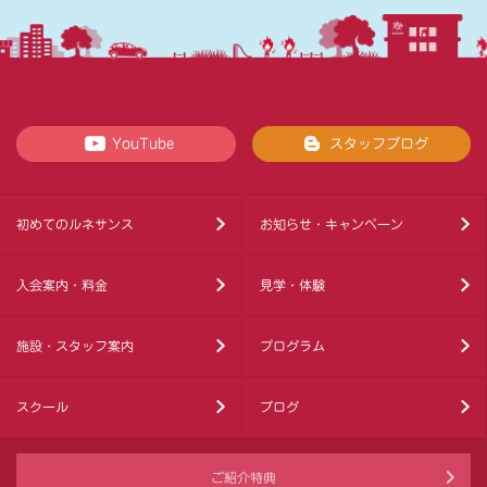
YouTube
スタッフブログ
初めてのルネサンス
お知らせ・キャンペーン
入会案内・料金
見学・体験
施設・スタッフ案内
プログラム
スクール
ブログ
ご紹介特典