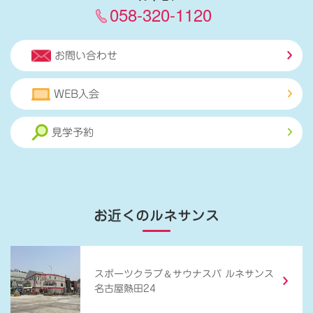
058-320-1120
お問い合わせ
WEB入会
見学予約
お近くのルネサンス
＆
スポーツクラブ
サウナスパ ルネサンス
名古屋熱田24