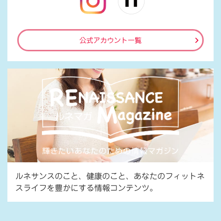
公式アカウント一覧
ルネサンスのこと、健康のこと、あなたのフィットネ
スライフを豊かにする情報コンテンツ。