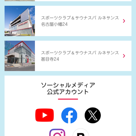
＆
スポーツクラブ
サウナスパ ルネサンス
名古屋小幡24
＆
スポーツクラブ
サウナスパ ルネサンス
甚目寺24
ソーシャルメディア
公式アカウント