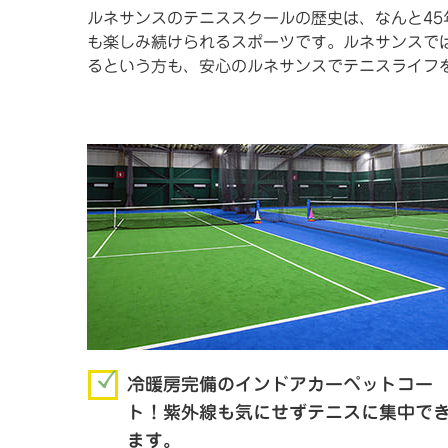
ルネサンスのテニススクールの歴史は、なんと45
も楽しみ続けられるスポーツです。ルネサンスで
るという方も、安心のルネサンスでテニスライフ
冷暖房完備のインドアカーペットコー
ト！紫外線も気にせずテニスに集中で
ます。