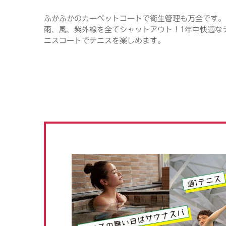
ふかふかのカーペットコートで衛生管理も万全です。
雨、風、紫外線を全てシャットアウト！1年中快適な
ニスコートでテニスを楽しめます。