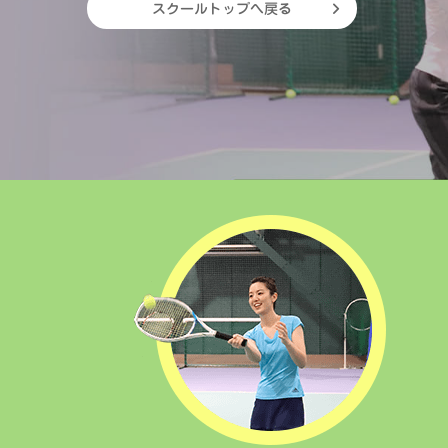
スクールトップへ戻る