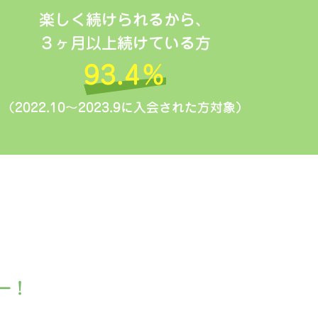
楽しく続けられるから、
３ヶ月以上続けている方
93.4％
（2022.10～2023.9に入会された方対象）
ー！