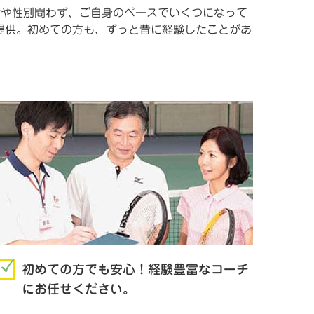
年齢や性別問わず、ご自身のペースでいくつになって
提供。初めての方も、ずっと昔に経験したことがあ
初めての方でも安心！経験豊富なコーチ
にお任せください。