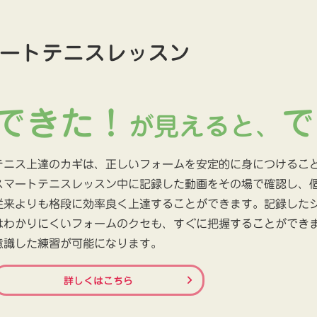
ートテニスレッスン
できた！
で
が見えると、
テニス上達のカギは、正しいフォームを安定的に身につけるこ
スマートテニスレッスン中に記録した動画をその場で確認し、
従来よりも格段に効率良く上達することができます。記録した
はわかりにくいフォームのクセも、すぐに把握することができ
意識した練習が可能になります。
詳しくはこちら