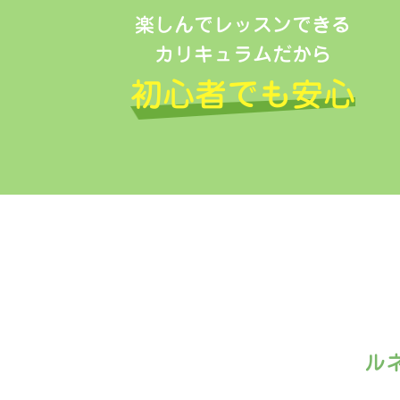
楽しんでレッスンできる
カリキュラムだから
初心者でも安心
ル