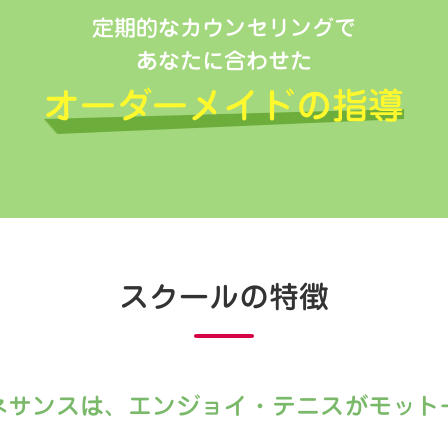
定期的なカウンセリングで
あなたに合わせた
オーダーメイドの指導
スクールの特徴
ネサンスは、エンジョイ・テニスがモット