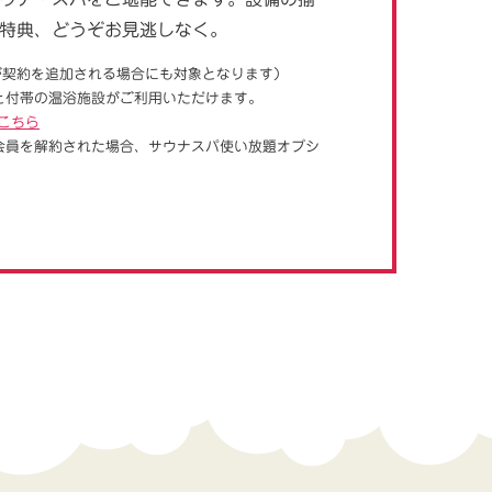
特典、どうぞお見逃しなく。
が契約を追加される場合にも対象となります）
と付帯の温浴施設がご利用いただけます。
こちら
会員を解約された場合、サウナスパ使い放題オプシ