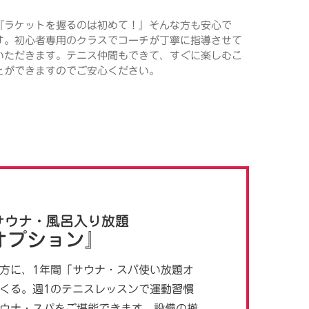
『ラケットを握るのは初めて！』そんな方も安心で
す。初心者専用のクラスでコーチが丁寧に指導させて
いただきます。テニス仲間もできて、すぐに楽しむこ
とができますのでご安心ください。
サウナ・風呂入り放題
オプション』
方に、1年間「サウナ・スパ使い放題オ
くる。週1のテニスレッスンで運動習慣
ウナ・スパをご堪能できます。設備の揃