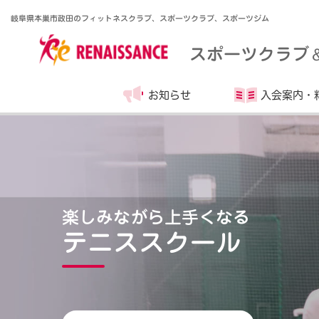
岐阜県本巣市政田のフィットネスクラブ、スポーツクラブ、スポーツジム
スポーツクラブ
お知らせ
入会案内・
楽しみながら上手くなる
テニススクール