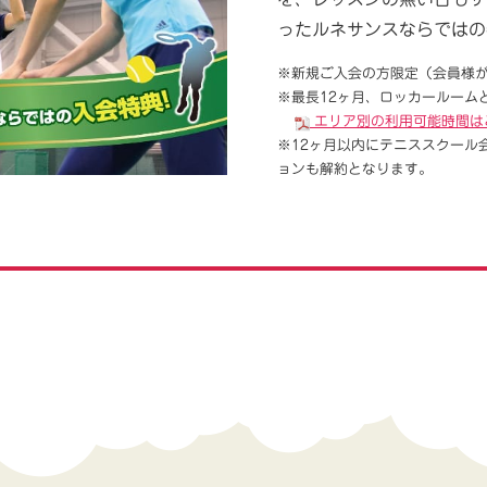
ったルネサンスならではの
※新規ご入会の方限定（会員様
※最長12ヶ月、ロッカールーム
エリア別の利用可能時間は
※12ヶ月以内にテニススクール
ョンも解約となります。