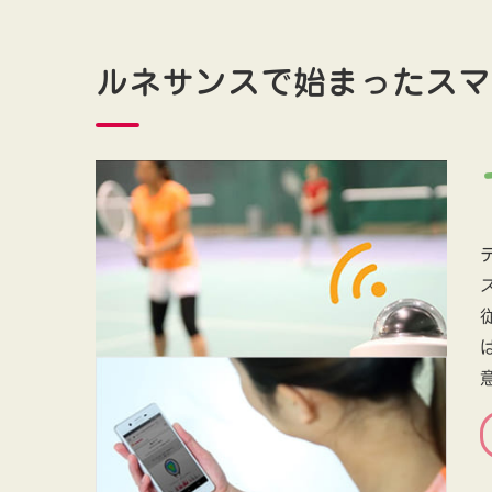
ルネサンスで始まったスマ