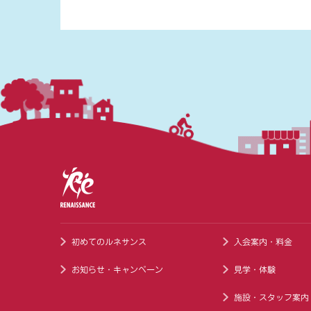
初めてのルネサンス
入会案内・料金
お知らせ・キャンペーン
見学・体験
施設・スタッフ案内