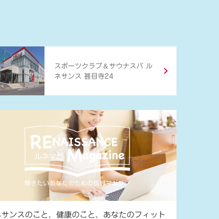
＆
スポーツクラブ
サウナスパ ル
ネサンス 甚目寺24
ネサンスのこと、健康のこと、あなたのフィット