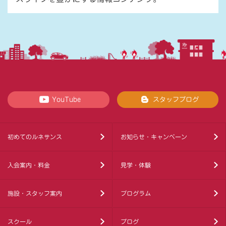
YouTube
スタッフブログ
初めてのルネサンス
お知らせ・キャンペーン
入会案内・料金
見学・体験
施設・スタッフ案内
プログラム
スクール
ブログ