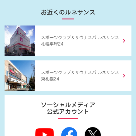
お近くのルネサンス
＆
スポーツクラブ
サウナスパ ルネサンス
札幌平岸24
＆
スポーツクラブ
サウナスパ ルネサンス
東札幌24
ソーシャルメディア
公式アカウント