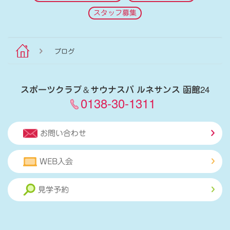
スタッフ募集
ブログ
スポーツクラブ
＆
サウナスパ ルネサンス 函館24
0138-30-1311
お問い合わせ
WEB入会
見学予約