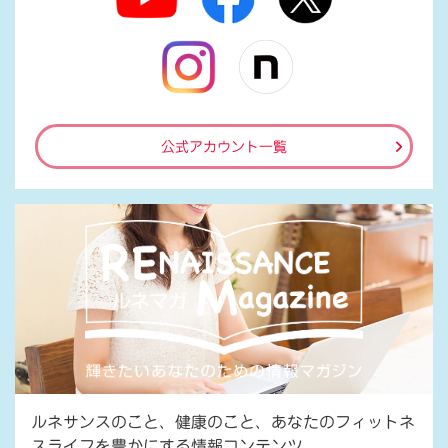
公式アカウント一覧
ルネサンスのこと、健康のこと、あなたのフィットネ
スライフを豊かにする情報コンテンツ。