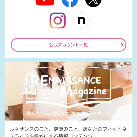
公式アカウント一覧
ルネサンスのこと、健康のこと、あなたのフィットネ
スライフを豊かにする情報コンテンツ。