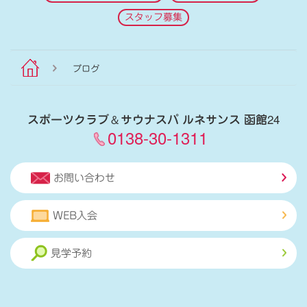
スタッフ募集
ブログ
スポーツクラブ
＆
サウナスパ ルネサンス 函館24
0138-30-1311
お問い合わせ
WEB入会
見学予約