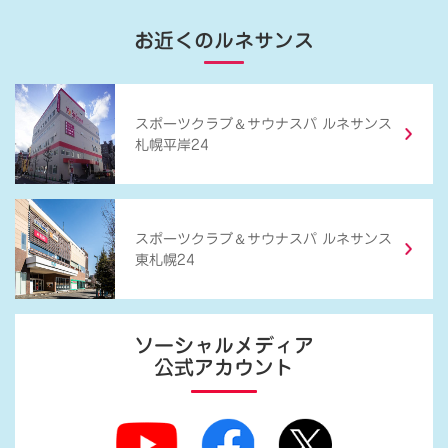
お近くのルネサンス
＆
スポーツクラブ
サウナスパ ルネサンス
札幌平岸24
＆
スポーツクラブ
サウナスパ ルネサンス
東札幌24
ソーシャルメディア
公式アカウント