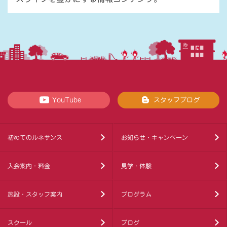
YouTube
スタッフブログ
初めてのルネサンス
お知らせ・キャンペーン
入会案内・料金
見学・体験
施設・スタッフ案内
プログラム
スクール
ブログ