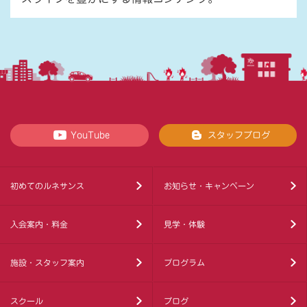
YouTube
スタッフブログ
初めてのルネサンス
お知らせ・キャンペーン
入会案内・料金
見学・体験
施設・スタッフ案内
プログラム
スクール
ブログ