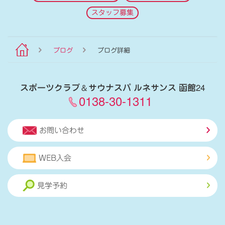
スタッフ募集
ブログ
ブログ詳細
スポーツクラブ
＆
サウナスパ ルネサンス 函館24
0138-30-1311
お問い合わせ
WEB入会
見学予約