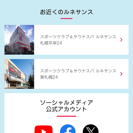
お近くのルネサンス
＆
スポーツクラブ
サウナスパ ルネサンス
札幌平岸24
＆
スポーツクラブ
サウナスパ ルネサンス
東札幌24
ソーシャルメディア
公式アカウント