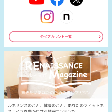
公式アカウント一覧
ルネサンスのこと、健康のこと、あなたのフィットネ
スライフを豊かにする情報コンテンツ。