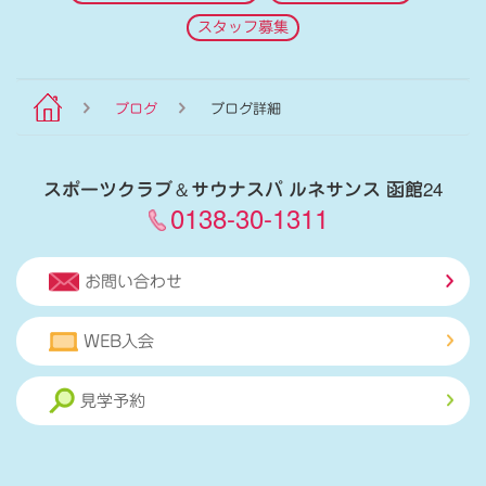
スタッフ募集
ブログ
ブログ詳細
スポーツクラブ
＆
サウナスパ ルネサンス 函館24
0138-30-1311
お問い合わせ
WEB入会
見学予約