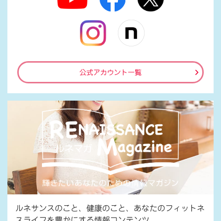
公式アカウント一覧
ルネサンスのこと、健康のこと、あなたのフィットネ
スライフを豊かにする情報コンテンツ。