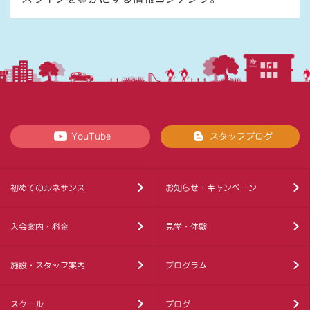
YouTube
スタッフブログ
初めてのルネサンス
お知らせ・キャンペーン
入会案内・料金
見学・体験
施設・スタッフ案内
プログラム
スクール
ブログ