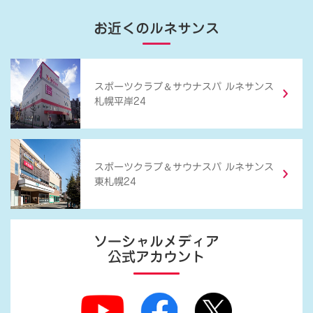
お近くのルネサンス
＆
スポーツクラブ
サウナスパ ルネサンス
札幌平岸24
＆
スポーツクラブ
サウナスパ ルネサンス
東札幌24
ソーシャルメディア
公式アカウント