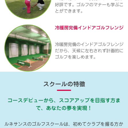
好評です。ゴルフのマナーも学ぶこ
とができます。
冷暖房完備
インドアゴルフレンジ
冷暖房完備のインドアゴルフレンジ
だから、天候に左右されず計画的に
ゴルフを楽しめます。
スクールの特徴
コースデビューから、スコアアップを目指す方ま
で、あなたの夢を実現！
ルネサンスのゴルフスクールは、初めてクラブを握る方か