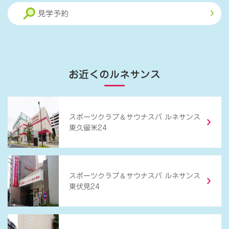
見学予約
お近くのルネサンス
＆
スポーツクラブ
サウナスパ ルネサンス
東久留米24
＆
スポーツクラブ
サウナスパ ルネサンス
東伏見24