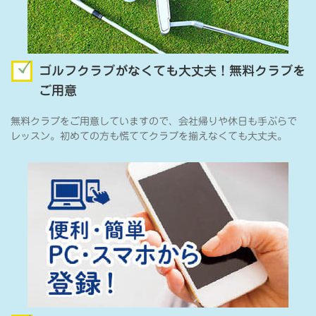
ゴルフクラブがなくても大丈夫！無料クラブを
ご用意
無料クラブをご用意していますので、会社帰りや休日も手ぶらで
レッスン。初めての方も慌ててクラブを揃えなくても大丈夫。