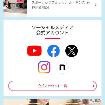
＆
スポーツクラブ
サウナ ルネサンス 石
神井公園24
ソーシャルメディア
公式アカウント
公式アカウント一覧