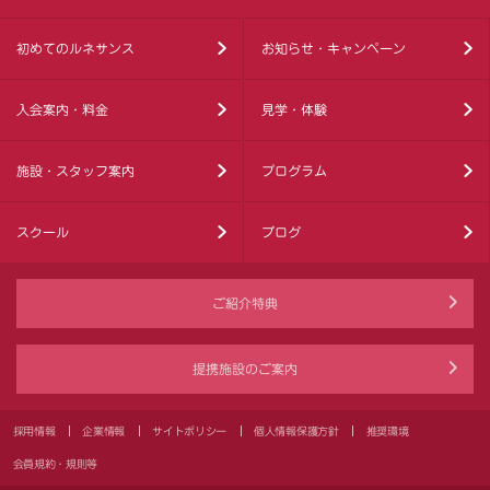
初めてのルネサンス
お知らせ・キャンペーン
入会案内・料金
見学・体験
施設・スタッフ案内
プログラム
スクール
ブログ
ご紹介特典
提携施設のご案内
採用情報
企業情報
サイトポリシー
個人情報保護方針
推奨環境
会員規約・規則等