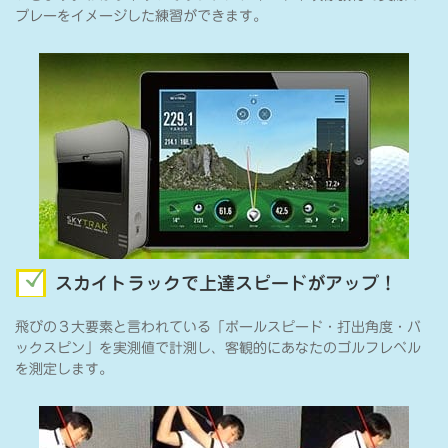
プレーをイメージした練習ができます。
スカイトラックで上達スピードがアップ！
飛びの３大要素と言われている「ボールスピード・打出角度・バ
ックスピン」を実測値で計測し、客観的にあなたのゴルフレベル
を測定します。