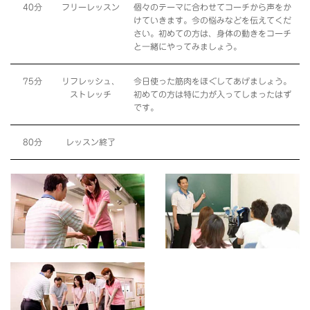
40分
フリーレッスン
個々のテーマに合わせてコーチから声をか
けていきます。今の悩みなどを伝えてくだ
さい。初めての方は、身体の動きをコーチ
と一緒にやってみましょう。
75分
リフレッシュ、
今日使った筋肉をほぐしてあげましょう。
ストレッチ
初めての方は特に力が入ってしまったはず
です。
80分
レッスン終了