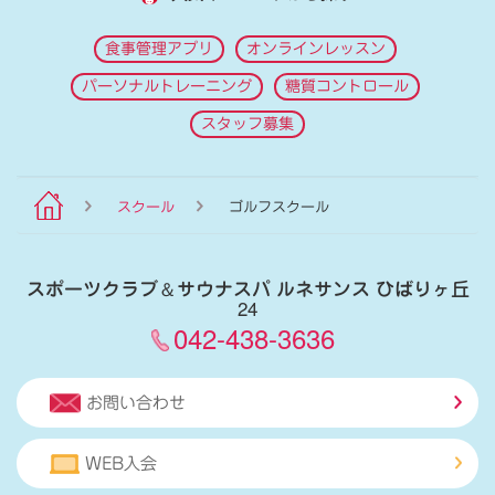
食事管理アプリ
オンラインレッスン
パーソナルトレーニング
糖質コントロール
スタッフ募集
スクール
ゴルフスクール
スポーツクラブ
＆
サウナスパ ルネサンス ひばりヶ丘
24
042-438-3636
お問い合わせ
WEB入会