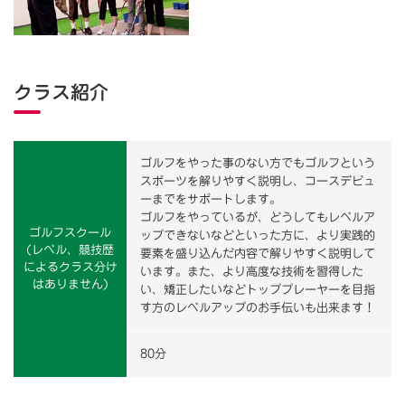
クラス紹介
ゴルフをやった事のない方でもゴルフという
スポーツを解りやすく説明し、コースデビュ
ーまでをサポートします。
ゴルフをやっているが、どうしてもレベルア
ゴルフスクール
ップできないなどといった方に、より実践的
(レベル、競技歴
要素を盛り込んだ内容で解りやすく説明して
によるクラス分け
います。また、より高度な技術を習得した
はありません)
い、矯正したいなどトッププレーヤーを目指
す方のレベルアップのお手伝いも出来ます！
80分