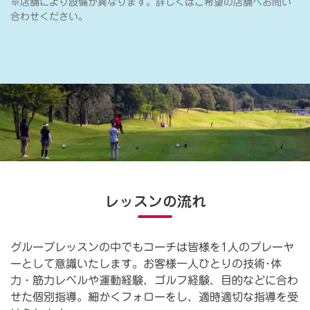
※店舗により設備が異なります。詳しくはご希望の店舗へお問い
合わせください。
レッスンの流れ
グループレッスンの中でもコーチは皆様を1人のプレーヤ
ーとして意識いたします。お客様一人ひとりの技術･体
力・筋力レベルや運動経験、ゴルフ経験、目的などに合わ
せた個別指導。細かくフォローをし、適時適切な指導を受