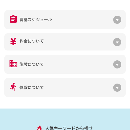
開講スケジュール
料金について
施設について
体験について
人気キーワードから探す