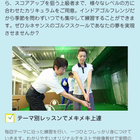
ら、スコアアップを狙う上級者まで、様々なレベルの方に
合わせたカリキュラムをご用意。インドアゴルフレンジだ
から季節を問わずいつでも集中して練習することができま
す。ぜひルネサンスのゴルフスクールであなたの夢を実現
させませんか？
テーマ別レッスンでメキメキ上達
毎回テーマに沿った練習を行い、一つひとつしっかり身につけて
いきます。わかりやすいオリジナルテキストや映像教材で実際の