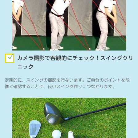
カメラ撮影で客観的にチェック！スイングクリ
ニック
定期的に、スイングの撮影を行ないます。ご自分のポイントを映
像で確認することで、良いスイング作りにつながります。