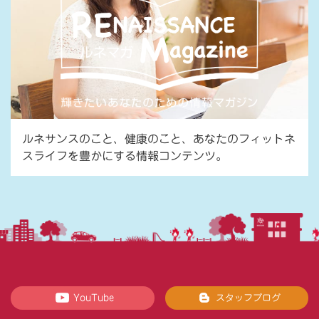
ルネサンスのこと、健康のこと、あなたのフィットネ
スライフを豊かにする情報コンテンツ。
YouTube
スタッフブログ