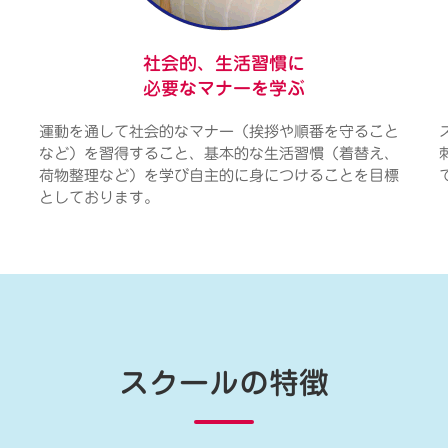
社会的、生活習慣に
必要なマナーを学ぶ
運動を通して社会的なマナー（挨拶や順番を守ること
など）を習得すること、基本的な生活習慣（着替え、
荷物整理など）を学び自主的に身につけることを目標
としております。
スクールの特徴