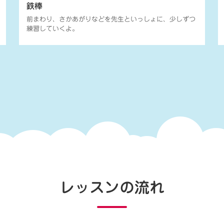
鉄棒
前まわり、さかあがりなどを先生といっしょに、少しずつ
練習していくよ。
レッスンの流れ