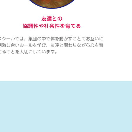
友達との
協調性や社会性を育てる
スクールでは、集団の中で体を動かすことでお互いに
刺激し合いルールを学び、友達と関わりながら心を育
てることを大切にしています。