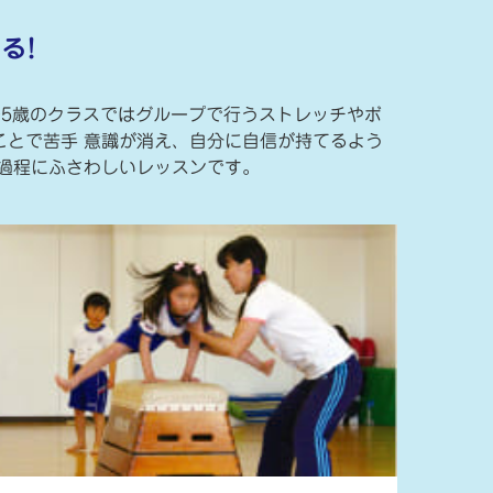
る!
5歳のクラスではグループで行うストレッチやボ
とで苦手 意識が消え、自分に自信が持てるよう
過程にふさわしいレッスンです。