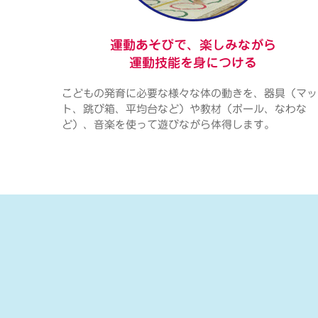
運動あそびで、楽しみながら
運動技能を身につける
こどもの発育に必要な様々な体の動きを、器具（マッ
ト、跳び箱、平均台など）や教材（ボール、なわな
ど）、音楽を使って遊びながら体得します。