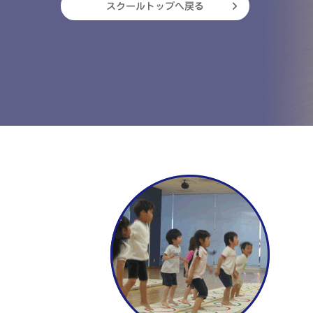
スクールトップへ戻る