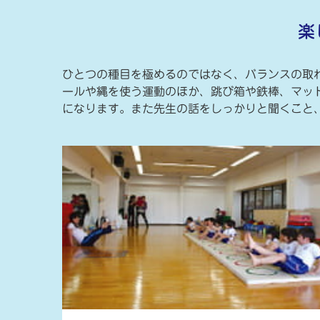
楽
ひとつの種目を極めるのではなく、バランスの取
ールや縄を使う運動のほか、跳び箱や鉄棒、マッ
になります。また先生の話をしっかりと聞くこと