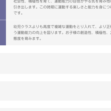
社会性、積極性を育て、運動能力の自信がやる気を育み他
引き出します。この時期に運動する楽しさと能力を身につ
です。
幼児クラスよりも高度で複雑な運動をとり入れて、より正
う運動能力の向上を図ります。お子様の創造性、積極性、
態度を育みます。