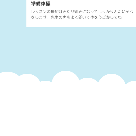
準備体操
レッスンの最初はふたり組みになってしっかりとたいそう
をします。先生の声をよく聞いて体をうごかしてね。