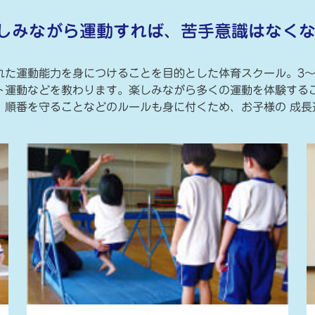
しみながら運動すれば、苦手意識はなくな
れた運動能力を身につけることを目的とした体育スクール。3〜
ト運動などを教わります。楽しみながら多くの運動を体験するこ
、順番を守ることなどのルールも身に付くため、お子様の 成長