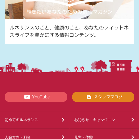
ルネサンスのこと、健康のこと、あなたのフィットネ
スライフを豊かにする情報コンテンツ。
YouTube
スタッフブログ
初めてのルネサンス
お知らせ・キャンペーン
入会案内・料金
見学・体験