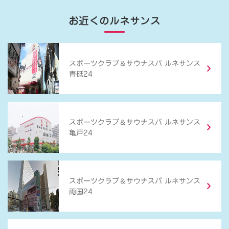
お近くのルネサンス
＆
スポーツクラブ
サウナスパ ルネサンス
青砥24
＆
スポーツクラブ
サウナスパ ルネサンス
亀戸24
＆
スポーツクラブ
サウナスパ ルネサンス
両国24