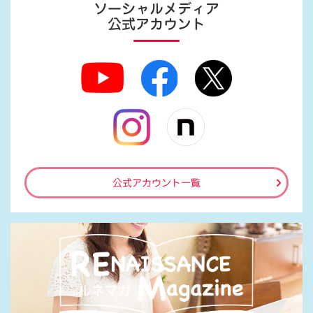
ソーシャルメディア
公式アカウント
公式アカウント一覧