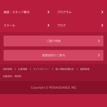
施設・スタッフ案内
プログラム
スクール
ブログ
ご紹介特典
提携施設のご案内
採用情報
企業情報
サイトポリシー
個人情報保護方針
推奨環境
会員規約・規則等
Copyright © RENAISSANCE INC