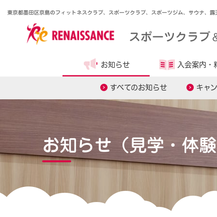
東京都墨田区京島のフィットネスクラブ、スポーツクラブ、スポーツジム、サウナ、露
スポーツクラブ
お知らせ
入会案内・
すべてのお知らせ
キャ
お知らせ（見学・体験