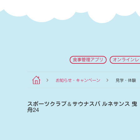
食事管理アプリ
オンラインレ
お知らせ・キャンペーン
見学・体験
スポーツクラブ
＆
サウナスパ ルネサンス 曳
舟24