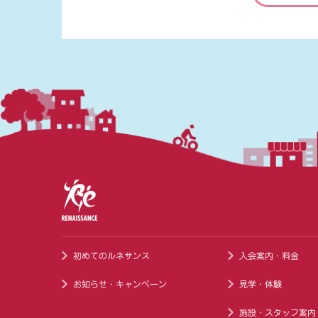
初めてのルネサンス
入会案内・料金
お知らせ・キャンペーン
見学・体験
施設・スタッフ案内