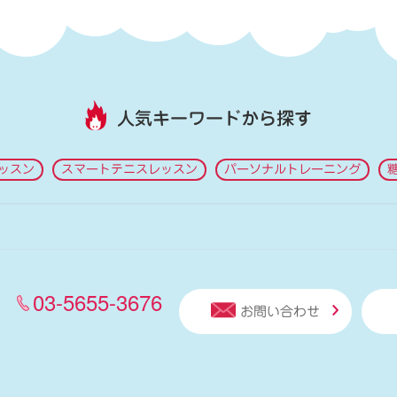
人気キーワードから探す
ッスン
スマートテニスレッスン
パーソナルトレーニング
03-5655-3676
お問い合わせ