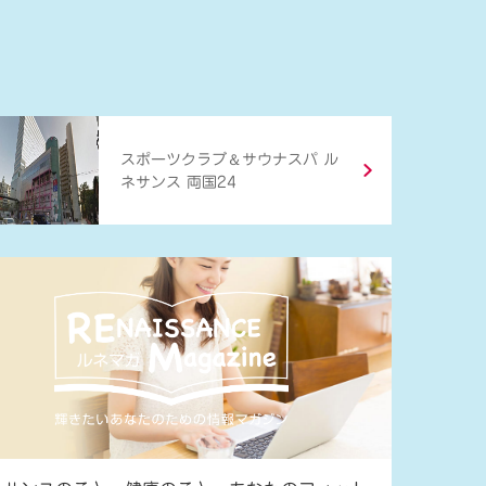
＆
スポーツクラブ
サウナスパ ル
ネサンス 両国24