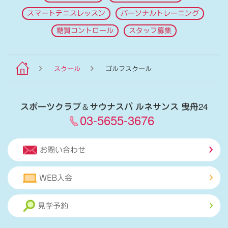
スマートテニスレッスン
パーソナルトレーニング
糖質コントロール
スタッフ募集
スクール
ゴルフスクール
スポーツクラブ
＆
サウナスパ ルネサンス 曳舟24
03-5655-3676
お問い合わせ
WEB入会
見学予約