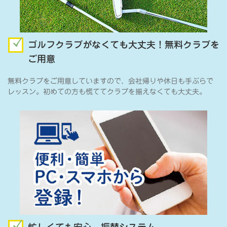
ゴルフクラブがなくても大丈夫！無料クラブを
ご用意
無料クラブをご用意していますので、会社帰りや休日も手ぶらで
レッスン。初めての方も慌ててクラブを揃えなくても大丈夫。