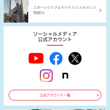
＆
スポーツクラブ
サウナスパ ルネサンス
両国24
ソーシャルメディア
公式アカウント
公式アカウント一覧