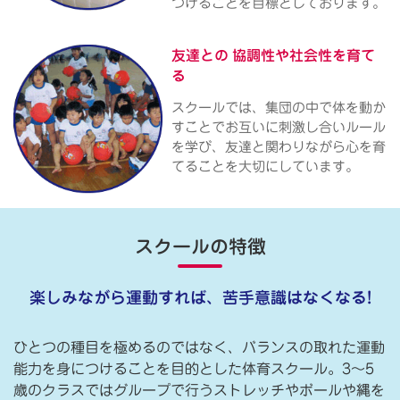
つけることを目標としております。
友達との
協調性や社会性を育て
る
スクールでは、集団の中で体を動か
すことでお互いに刺激し合いルール
を学び、友達と関わりながら心を育
てることを大切にしています。
スクールの特徴
楽しみながら運動すれば、苦手意識はなくなる!
ひとつの種目を極めるのではなく、バランスの取れた運動
能力を身につけることを目的とした体育スクール。3〜5
歳のクラスではグループで行うストレッチやボールや縄を