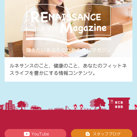
ルネサンスのこと、健康のこと、あなたのフィットネ
スライフを豊かにする情報コンテンツ。
YouTube
スタッフブログ