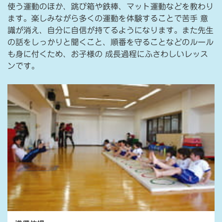
使う運動のほか、跳び箱や鉄棒、マット運動などを教わり
ます。楽しみながら多くの運動を体験することで苦手 意
識が消え、自分に自信が持てるようになります。また先生
の話をしっかりと聞くこと、順番を守ることなどのルール
も身に付くため、お子様の 成長過程にふさわしいレッス
ンです。