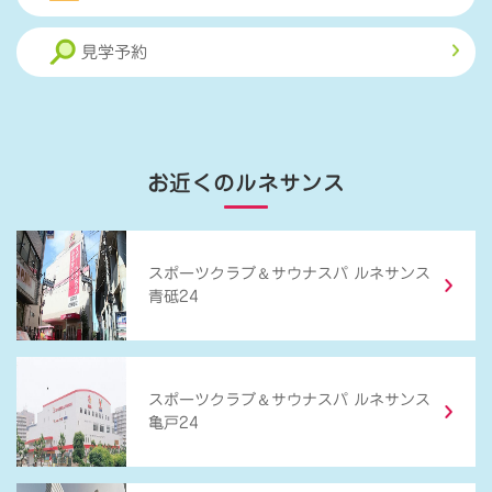
見学予約
お近くのルネサンス
＆
スポーツクラブ
サウナスパ ルネサンス
青砥24
＆
スポーツクラブ
サウナスパ ルネサンス
亀戸24