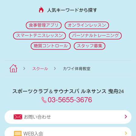
人気キーワードから探す
食事管理アプリ
オンラインレッスン
スマートテニスレッスン
パーソナルトレーニング
糖質コントロール
スタッフ募集
スクール
カワイ体育教室
スポーツクラブ
＆
サウナスパ ルネサンス 曳舟24
03-5655-3676
お問い合わせ
WEB入会