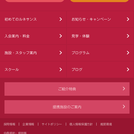
初めてのルネサンス
お知らせ・キャンペーン
入会案内・料金
見学・体験
施設・スタッフ案内
プログラム
スクール
ブログ
ご紹介特典
提携施設のご案内
採用情報
企業情報
サイトポリシー
個人情報保護方針
推奨環境
会員規約・規則等