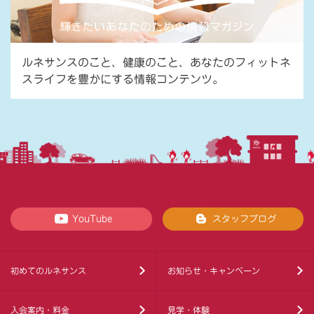
ルネサンスのこと、健康のこと、あなたのフィットネ
スライフを豊かにする情報コンテンツ。
YouTube
スタッフブログ
初めてのルネサンス
お知らせ・キャンペーン
入会案内・料金
見学・体験