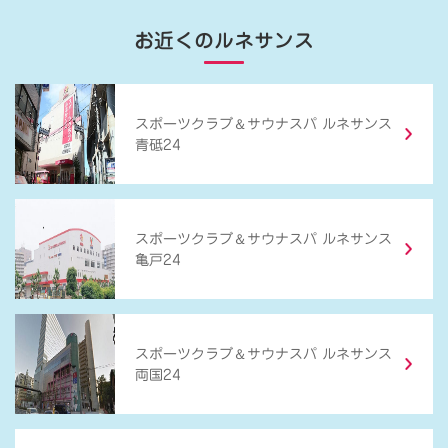
お近くのルネサンス
＆
スポーツクラブ
サウナスパ ルネサンス
青砥24
＆
スポーツクラブ
サウナスパ ルネサンス
亀戸24
＆
スポーツクラブ
サウナスパ ルネサンス
両国24