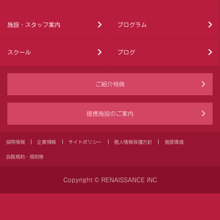
施設・スタッフ案内
プログラム
スクール
ブログ
ご紹介特典
提携施設のご案内
採用情報
企業情報
サイトポリシー
個人情報保護方針
推奨環境
会員規約・規則等
Copyright © RENAISSANCE INC