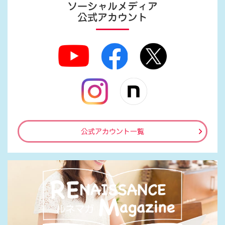
ソーシャルメディア
公式アカウント
公式アカウント一覧