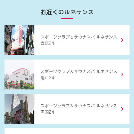
お近くのルネサンス
＆
スポーツクラブ
サウナスパ ルネサンス
青砥24
＆
スポーツクラブ
サウナスパ ルネサンス
亀戸24
＆
スポーツクラブ
サウナスパ ルネサンス
両国24