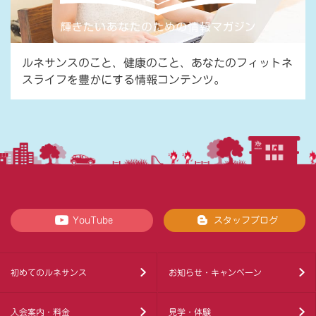
ルネサンスのこと、健康のこと、あなたのフィットネ
スライフを豊かにする情報コンテンツ。
YouTube
スタッフブログ
初めてのルネサンス
お知らせ・キャンペーン
入会案内・料金
見学・体験