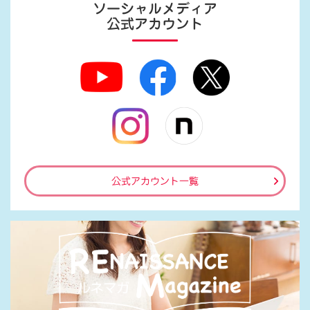
ソーシャルメディア
公式アカウント
公式アカウント一覧