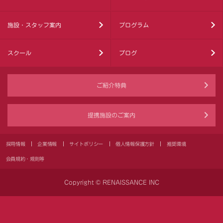
施設・スタッフ案内
プログラム
スクール
ブログ
ご紹介特典
提携施設のご案内
採用情報
企業情報
サイトポリシー
個人情報保護方針
推奨環境
会員規約・規則等
Copyright © RENAISSANCE INC