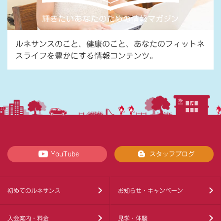
ルネサンスのこと、健康のこと、あなたのフィットネ
スライフを豊かにする情報コンテンツ。
YouTube
スタッフブログ
初めてのルネサンス
お知らせ・キャンペーン
入会案内・料金
見学・体験