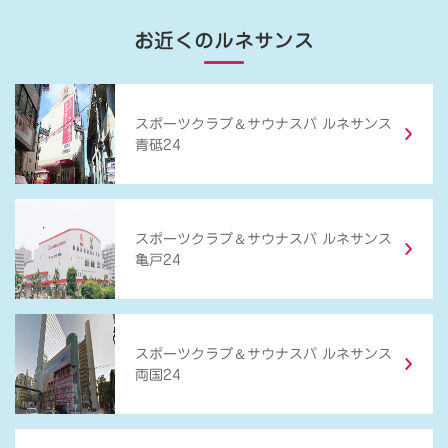
お近くのルネサンス
＆
スポーツクラブ
サウナスパ ルネサンス
青砥24
＆
スポーツクラブ
サウナスパ ルネサンス
亀戸24
＆
スポーツクラブ
サウナスパ ルネサンス
両国24