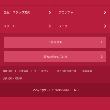
施設・スタッフ案内
プログラム
スクール
ブログ
ご紹介特典
提携施設のご案内
採用情報
企業情報
サイトポリシー
個人情報保護方針
推奨環境
会員規約・規則等
Copyright © RENAISSANCE INC