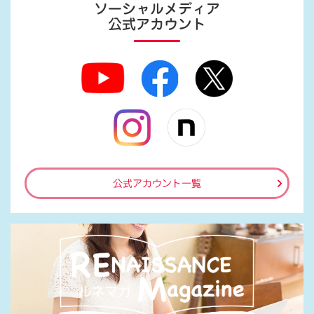
ソーシャルメディア
公式アカウント
公式アカウント一覧