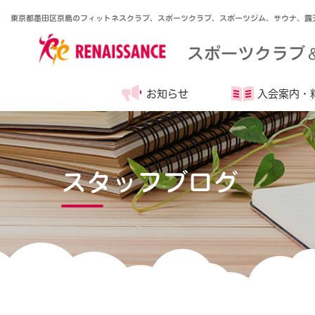
東京都墨田区京島のフィットネスクラブ、スポーツクラブ、スポーツジム、サウナ、露
スポーツクラブ
お知らせ
入会案内・
スタッフブログ