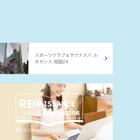
＆
スポーツクラブ
サウナスパ ル
ネサンス 両国24