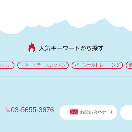
人気キーワードから探す
ッスン
スマートテニスレッスン
パーソナルトレーニング
03-5655-3676
お問い合わせ