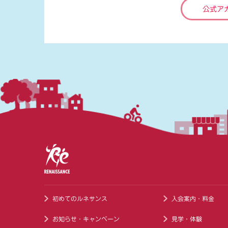
公式ア
初めてのルネサンス
入会案内・料金
お知らせ・キャンペーン
見学・体験