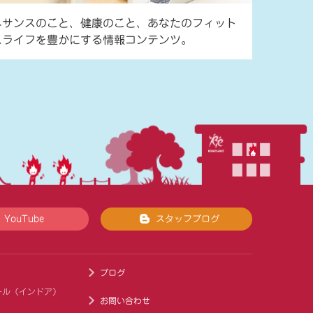
ネサンスのこと、健康のこと、あなたのフィット
スライフを豊かにする情報コンテンツ。
YouTube
スタッフブログ
ブログ
ール（インドア）
お問い合わせ