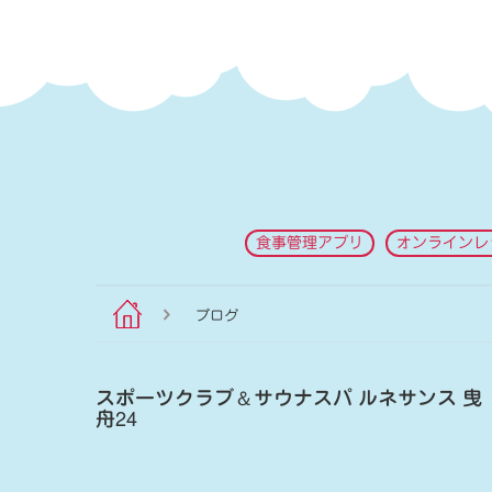
食事管理アプリ
オンラインレ
ブログ
スポーツクラブ
＆
サウナスパ ルネサンス 曳
舟24