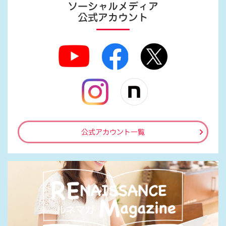
ソーシャルメディア
公式アカウント
公式アカウント一覧