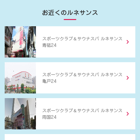
お近くのルネサンス
＆
スポーツクラブ
サウナスパ ルネサンス
青砥24
＆
スポーツクラブ
サウナスパ ルネサンス
亀戸24
＆
スポーツクラブ
サウナスパ ルネサンス
両国24