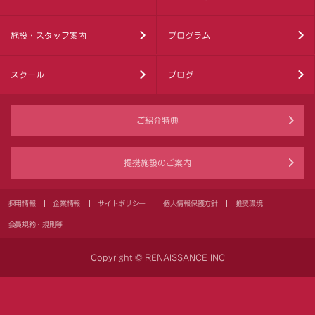
施設・スタッフ案内
プログラム
スクール
ブログ
ご紹介特典
提携施設のご案内
採用情報
企業情報
サイトポリシー
個人情報保護方針
推奨環境
会員規約・規則等
Copyright © RENAISSANCE INC