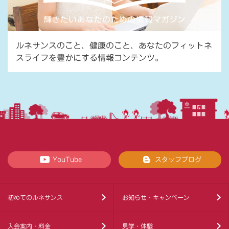
ルネサンスのこと、健康のこと、あなたのフィットネ
スライフを豊かにする情報コンテンツ。
YouTube
スタッフブログ
初めてのルネサンス
お知らせ・キャンペーン
入会案内・料金
見学・体験