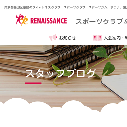
東京都墨田区京島のフィットネスクラブ、スポーツクラブ、スポーツジム、サウナ、露
スポーツクラブ
お知らせ
入会案内・
スタッフブログ