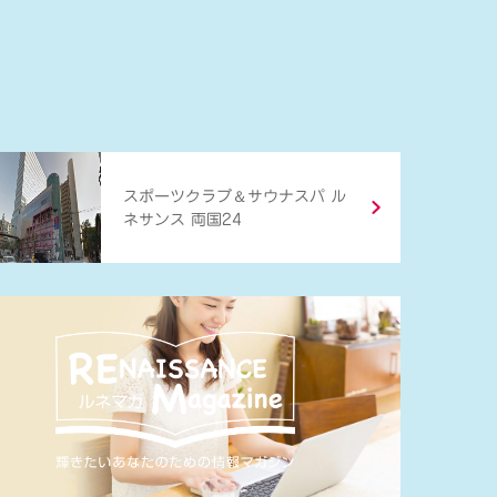
＆
スポーツクラブ
サウナスパ ル
ネサンス 両国24