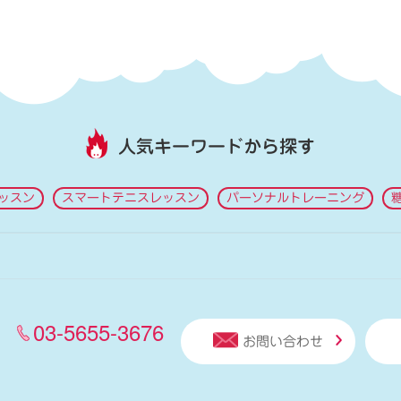
人気キーワードから探す
ッスン
スマートテニスレッスン
パーソナルトレーニング
03-5655-3676
お問い合わせ