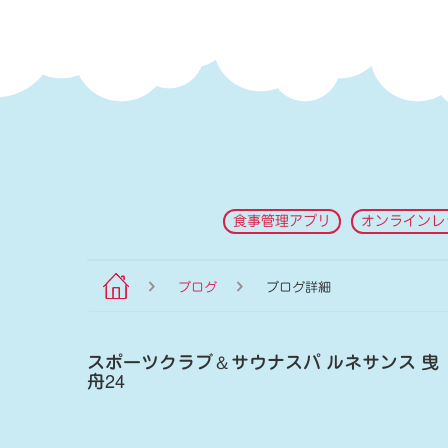
食事管理アプリ
オンラインレ
ブログ
ブログ詳細
スポーツクラブ
＆
サウナスパ ルネサンス 曳
舟24