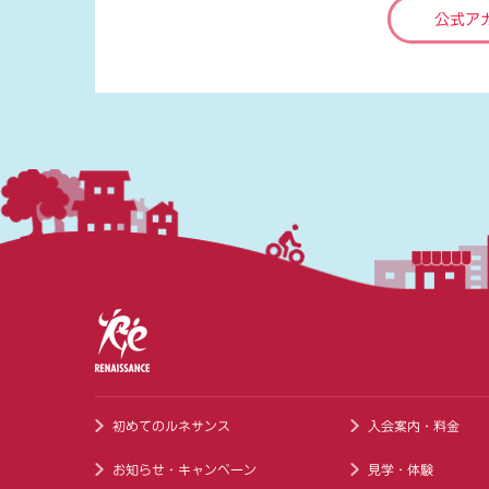
公式ア
初めてのルネサンス
入会案内・料金
お知らせ・キャンペーン
見学・体験