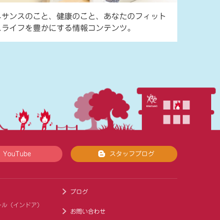
ネサンスのこと、健康のこと、あなたのフィット
スライフを豊かにする情報コンテンツ。
YouTube
スタッフブログ
ブログ
ール（インドア）
お問い合わせ