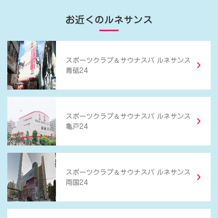
お近くのルネサンス
＆
スポーツクラブ
サウナスパ ルネサンス
青砥24
＆
スポーツクラブ
サウナスパ ルネサンス
亀戸24
＆
スポーツクラブ
サウナスパ ルネサンス
両国24