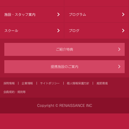
施設・スタッフ案内
プログラム
スクール
ブログ
ご紹介特典
提携施設のご案内
採用情報
企業情報
サイトポリシー
個人情報保護方針
推奨環境
会員規約・規則等
Copyright © RENAISSANCE INC