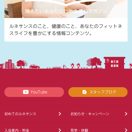
ルネサンスのこと、健康のこと、あなたのフィットネ
スライフを豊かにする情報コンテンツ。
YouTube
スタッフブログ
初めてのルネサンス
お知らせ・キャンペーン
入会案内・料金
見学・体験