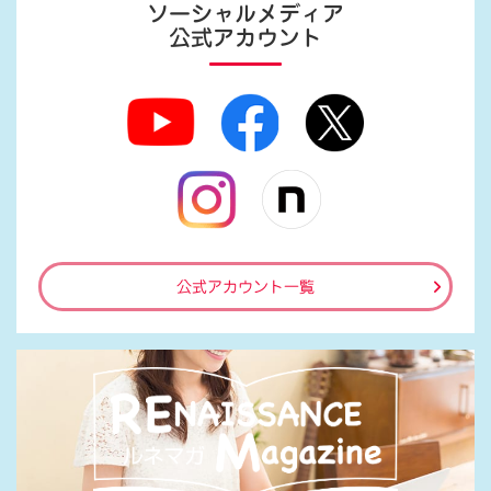
ソーシャルメディア
公式アカウント
公式アカウント一覧