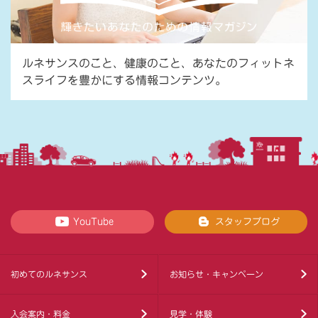
ルネサンスのこと、健康のこと、あなたのフィットネ
スライフを豊かにする情報コンテンツ。
YouTube
スタッフブログ
初めてのルネサンス
お知らせ・キャンペーン
入会案内・料金
見学・体験