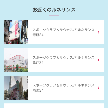
お近くのルネサンス
＆
スポーツクラブ
サウナスパ ルネサンス
青砥24
＆
スポーツクラブ
サウナスパ ルネサンス
亀戸24
＆
スポーツクラブ
サウナスパ ルネサンス
両国24