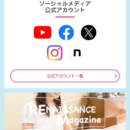
ソーシャルメディア
公式アカウント
公式アカウント一覧