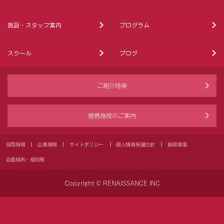
施設・スタッフ案内
プログラム
スクール
ブログ
ご紹介特典
提携施設のご案内
採用情報
企業情報
サイトポリシー
個人情報保護方針
推奨環境
会員規約・規則等
Copyright © RENAISSANCE INC