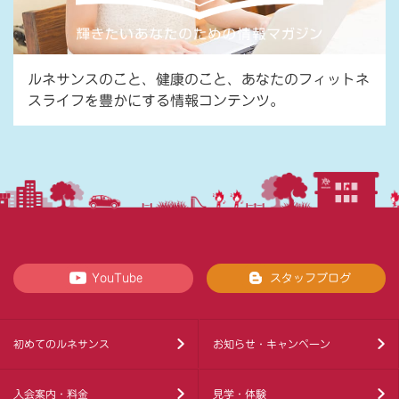
ルネサンスのこと、健康のこと、あなたのフィットネ
スライフを豊かにする情報コンテンツ。
YouTube
スタッフブログ
初めてのルネサンス
お知らせ・キャンペーン
入会案内・料金
見学・体験