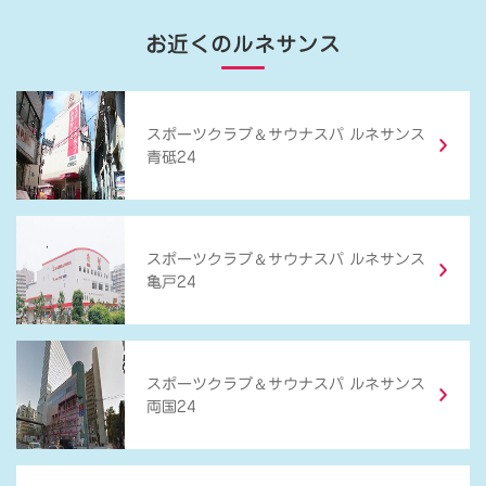
お近くのルネサンス
＆
スポーツクラブ
サウナスパ ルネサンス
青砥24
＆
スポーツクラブ
サウナスパ ルネサンス
亀戸24
＆
スポーツクラブ
サウナスパ ルネサンス
両国24