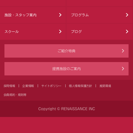
施設・スタッフ案内
プログラム
スクール
ブログ
ご紹介特典
提携施設のご案内
採用情報
企業情報
サイトポリシー
個人情報保護方針
推奨環境
会員規約・規則等
Copyright © RENAISSANCE INC