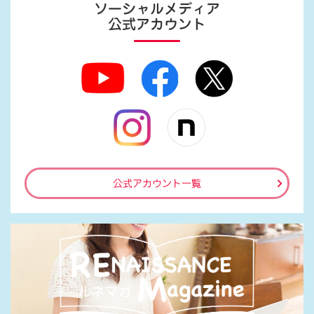
ソーシャルメディア
公式アカウント
公式アカウント一覧