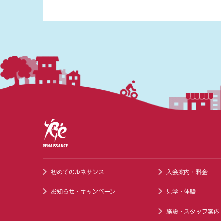
初めてのルネサンス
入会案内・料金
お知らせ・キャンペーン
見学・体験
施設・スタッフ案内