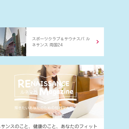
＆
スポーツクラブ
サウナスパ ル
ネサンス 両国24
ネサンスのこと、健康のこと、あなたのフィット