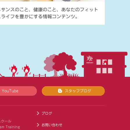
ネサンスのこと、健康のこと、あなたのフィット
スライフを豊かにする情報コンテンツ。
YouTube
スタッフブログ
ブログ
スクール
お問い合わせ
am Training