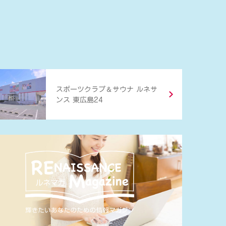
＆
スポーツクラブ
サウナ ルネサ
ンス 東広島24