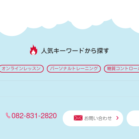
人気キーワードから探す
オンラインレッスン
パーソナルトレーニング
糖質コントロー
082-831-2820
お問い合わせ