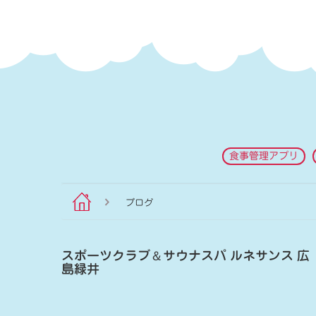
食事管理アプリ
ブログ
スポーツクラブ
＆
サウナスパ ルネサンス 広
島緑井