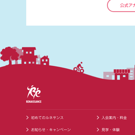
公式ア
初めてのルネサンス
入会案内・料金
お知らせ・キャンペーン
見学・体験