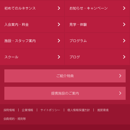
初めてのルネサンス
お知らせ・キャンペーン
入会案内・料金
見学・体験
施設・スタッフ案内
プログラム
スクール
ブログ
ご紹介特典
提携施設のご案内
採用情報
企業情報
サイトポリシー
個人情報保護方針
推奨環境
会員規約・規則等