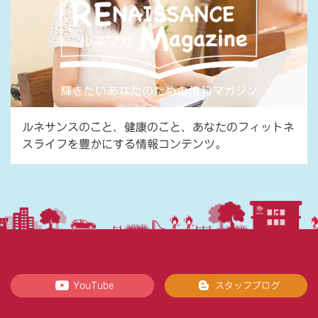
ルネサンスのこと、健康のこと、あなたのフィットネ
スライフを豊かにする情報コンテンツ。
YouTube
スタッフブログ