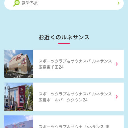
見学予約
お近くのルネサンス
＆
スポーツクラブ
サウナスパ ルネサンス
広島東千田24
＆
スポーツクラブ
サウナスパ ルネサンス
広島ボールパークタウン24
＆
スポーツクラブ
サウナ ルネサンス 東