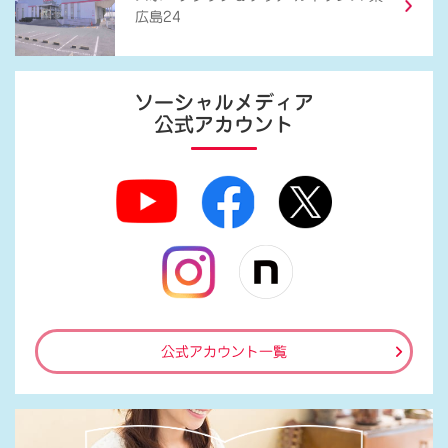
広島24
ソーシャルメディア
公式アカウント
公式アカウント一覧