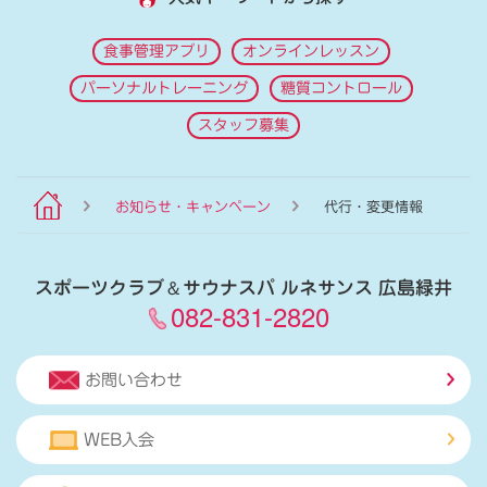
食事管理アプリ
オンラインレッスン
パーソナルトレーニング
糖質コントロール
スタッフ募集
お知らせ・キャンペーン
代行・変更情報
スポーツクラブ
＆
サウナスパ ルネサンス 広島緑井
082-831-2820
お問い合わせ
WEB入会