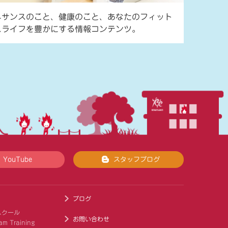
ネサンスのこと、健康のこと、あなたのフィット
スライフを豊かにする情報コンテンツ。
YouTube
スタッフブログ
ブログ
スクール
お問い合わせ
am Training