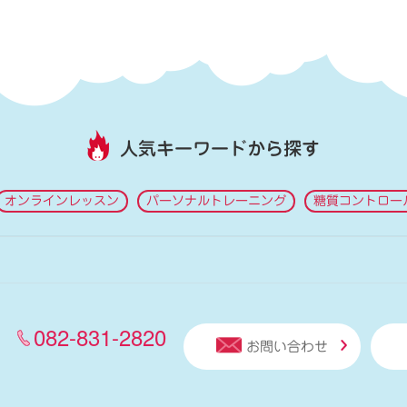
人気キーワードから探す
オンラインレッスン
パーソナルトレーニング
糖質コントロー
082-831-2820
お問い合わせ