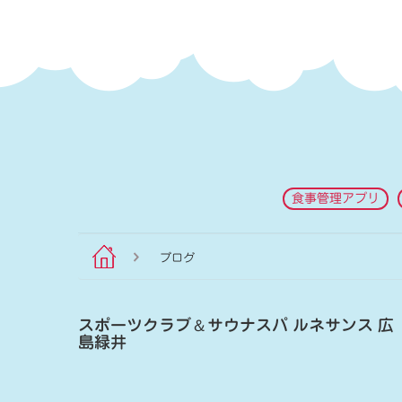
食事管理アプリ
ブログ
スポーツクラブ
＆
サウナスパ ルネサンス 広
島緑井