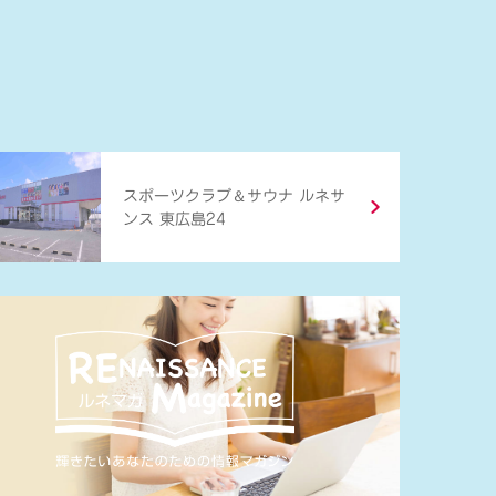
＆
スポーツクラブ
サウナ ルネサ
ンス 東広島24