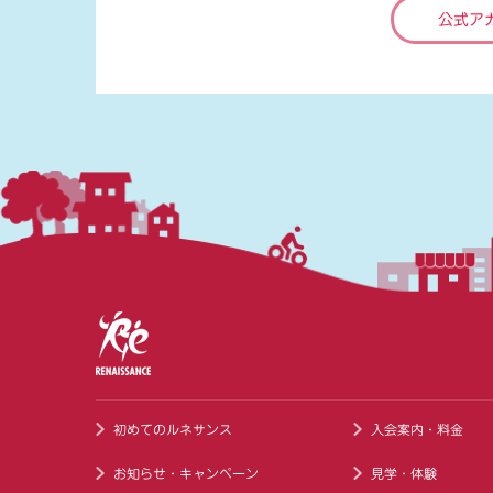
公式ア
初めてのルネサンス
入会案内・料金
お知らせ・キャンペーン
見学・体験