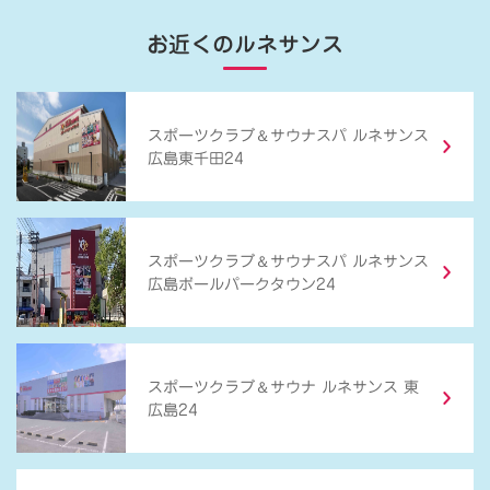
お近くのルネサンス
＆
スポーツクラブ
サウナスパ ルネサンス
広島東千田24
＆
スポーツクラブ
サウナスパ ルネサンス
広島ボールパークタウン24
＆
スポーツクラブ
サウナ ルネサンス 東
広島24