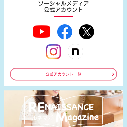
ソーシャルメディア
公式アカウント
公式アカウント一覧