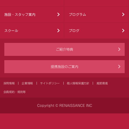
施設・スタッフ案内
プログラム
スクール
ブログ
ご紹介特典
提携施設のご案内
採用情報
企業情報
サイトポリシー
個人情報保護方針
推奨環境
会員規約・規則等
Copyright © RENAISSANCE INC