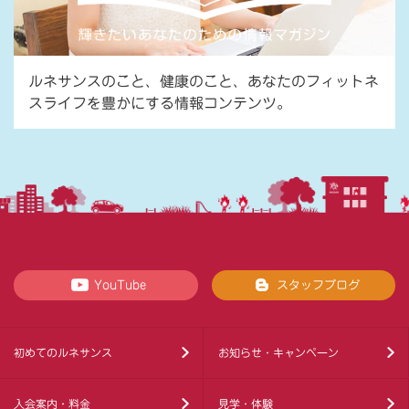
ルネサンスのこと、健康のこと、あなたのフィットネ
スライフを豊かにする情報コンテンツ。
YouTube
スタッフブログ
初めてのルネサンス
お知らせ・キャンペーン
入会案内・料金
見学・体験