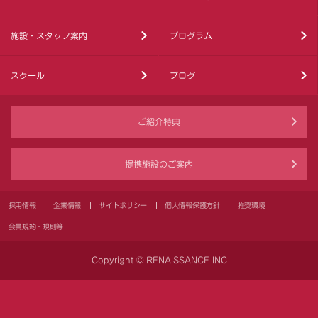
施設・スタッフ案内
プログラム
スクール
ブログ
ご紹介特典
提携施設のご案内
採用情報
企業情報
サイトポリシー
個人情報保護方針
推奨環境
会員規約・規則等
Copyright © RENAISSANCE INC