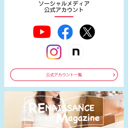
ソーシャルメディア
公式アカウント
公式アカウント一覧