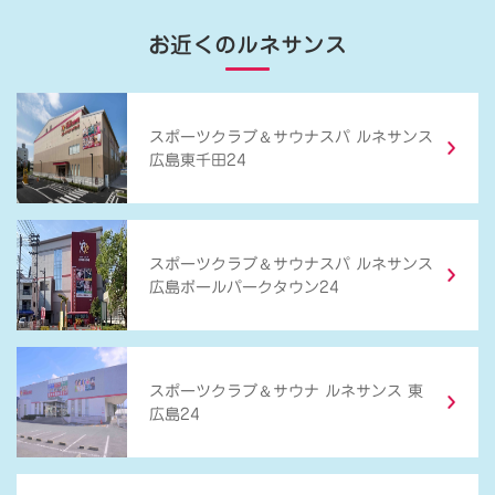
お近くのルネサンス
＆
スポーツクラブ
サウナスパ ルネサンス
広島東千田24
＆
スポーツクラブ
サウナスパ ルネサンス
広島ボールパークタウン24
＆
スポーツクラブ
サウナ ルネサンス 東
広島24