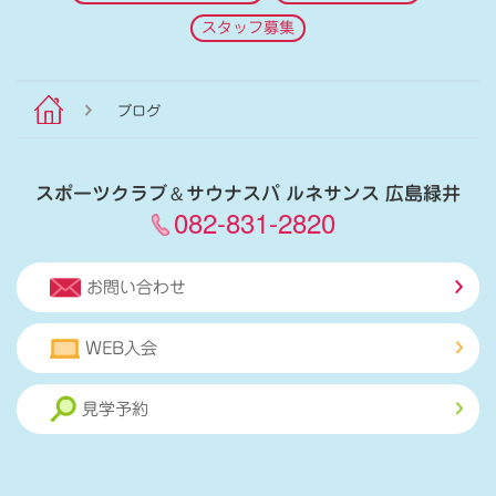
スタッフ募集
ブログ
スポーツクラブ
＆
サウナスパ ルネサンス 広島緑井
082-831-2820
お問い合わせ
WEB入会
見学予約