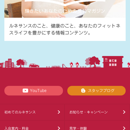
ルネサンスのこと、健康のこと、あなたのフィットネ
スライフを豊かにする情報コンテンツ。
YouTube
スタッフブログ
初めてのルネサンス
お知らせ・キャンペーン
入会案内・料金
見学・体験