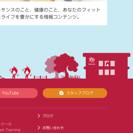
ネサンスのこと、健康のこと、あなたのフィット
スライフを豊かにする情報コンテンツ。
YouTube
スタッフブログ
ブログ
スクール
お問い合わせ
am Training