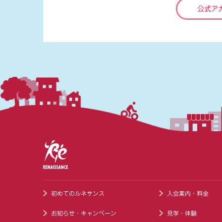
公式ア
初めてのルネサンス
入会案内・料金
お知らせ・キャンペーン
見学・体験