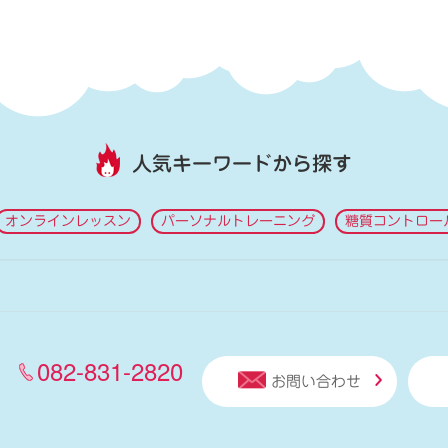
人気キーワードから探す
オンラインレッスン
パーソナルトレーニング
糖質コントロー
082-831-2820
お問い合わせ