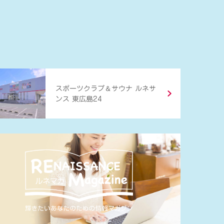
＆
スポーツクラブ
サウナ ルネサ
ンス 東広島24