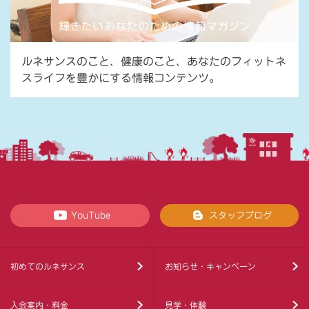
ルネサンスのこと、健康のこと、あなたのフィットネ
スライフを豊かにする情報コンテンツ。
YouTube
スタッフブログ
初めてのルネサンス
お知らせ・キャンペーン
入会案内・料金
見学・体験