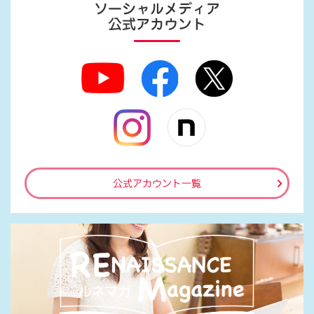
ソーシャルメディア
公式アカウント
公式アカウント一覧