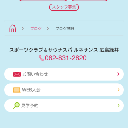
スタッフ募集
ブログ
ブログ詳細
スポーツクラブ
＆
サウナスパ ルネサンス 広島緑井
082-831-2820
お問い合わせ
WEB入会
見学予約