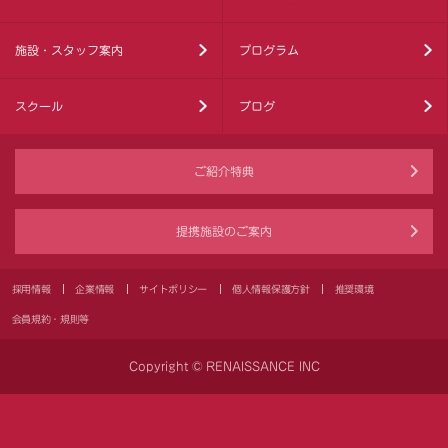
施設・スタッフ案内
プログラム
スクール
ブログ
ご紹介特典
提携施設のご案内
採用情報
企業情報
サイトポリシー
個人情報保護方針
推奨環境
会員規約・規則等
Copyright © RENAISSANCE INC