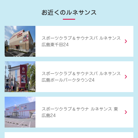
お近くのルネサンス
＆
スポーツクラブ
サウナスパ ルネサンス
広島東千田24
＆
スポーツクラブ
サウナスパ ルネサンス
広島ボールパークタウン24
＆
スポーツクラブ
サウナ ルネサンス 東
広島24