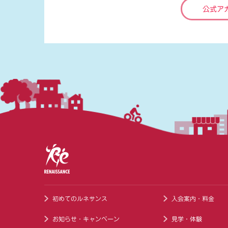
公式ア
初めてのルネサンス
入会案内・料金
お知らせ・キャンペーン
見学・体験