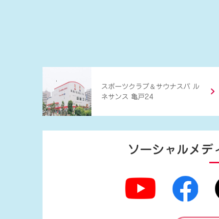
＆
スポーツクラブ
サウナスパ ル
ネサンス 亀戸24
ソーシャルメデ