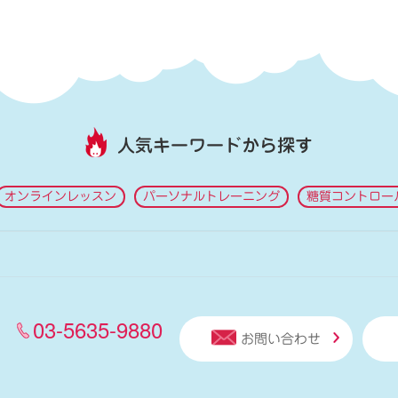
人気キーワードから探す
オンラインレッスン
パーソナルトレーニング
糖質コントロー
03-5635-9880
お問い合わせ