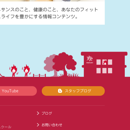
ネサンスのこと、健康のこと、あなたのフィット
スライフを豊かにする情報コンテンツ。
YouTube
スタッフブログ
ブログ
お問い合わせ
スクール