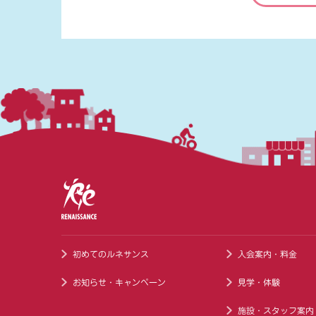
初めてのルネサンス
入会案内・料金
お知らせ・キャンペーン
見学・体験
施設・スタッフ案内