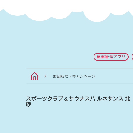
食事管理アプリ
お知らせ・キャンペーン
スポーツクラブ
＆
サウナスパ ルネサンス 北
砂