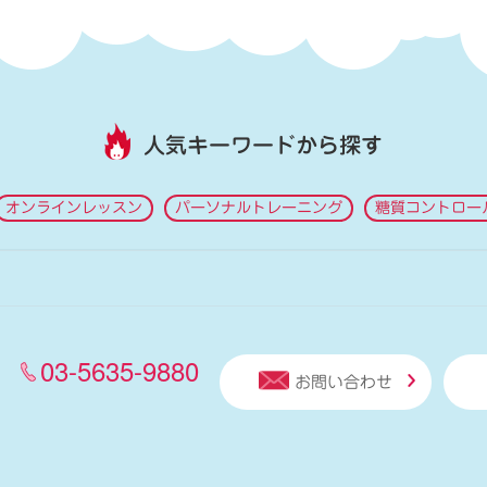
人気キーワードから探す
オンラインレッスン
パーソナルトレーニング
糖質コントロー
03-5635-9880
お問い合わせ