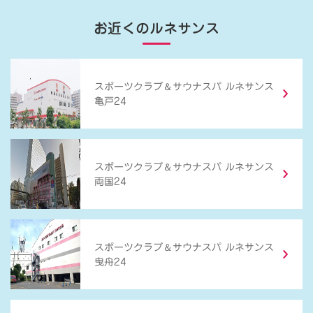
お近くのルネサンス
＆
スポーツクラブ
サウナスパ ルネサンス
亀戸24
＆
スポーツクラブ
サウナスパ ルネサンス
両国24
＆
スポーツクラブ
サウナスパ ルネサンス
曳舟24