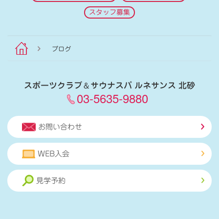
スタッフ募集
ブログ
スポーツクラブ
＆
サウナスパ ルネサンス 北砂
03-5635-9880
お問い合わせ
WEB入会
見学予約