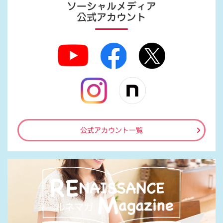
ソーシャルメディア
公式アカウント
公式アカウント一覧