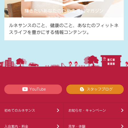
ルネサンスのこと、健康のこと、あなたのフィットネ
スライフを豊かにする情報コンテンツ。
YouTube
スタッフブログ
初めてのルネサンス
お知らせ・キャンペーン
入会案内・料金
見学・体験