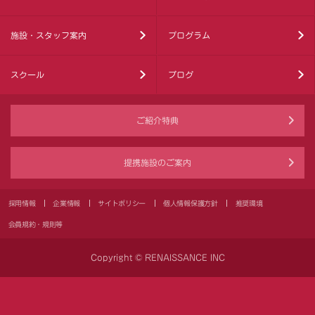
施設・スタッフ案内
プログラム
スクール
ブログ
ご紹介特典
提携施設のご案内
採用情報
企業情報
サイトポリシー
個人情報保護方針
推奨環境
会員規約・規則等
Copyright © RENAISSANCE INC