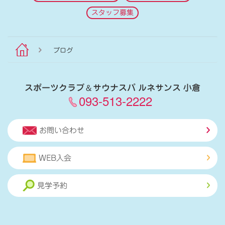
スタッフ募集
ブログ
スポーツクラブ
＆
サウナスパ ルネサンス 小倉
093-513-2222
お問い合わせ
WEB入会
見学予約