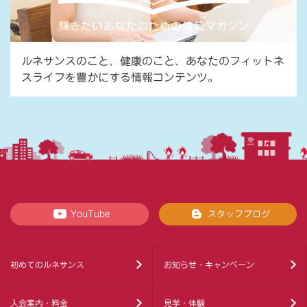
ルネサンスのこと、健康のこと、あなたのフィットネ
スライフを豊かにする情報コンテンツ。
YouTube
スタッフブログ
初めてのルネサンス
お知らせ・キャンペーン
入会案内・料金
見学・体験