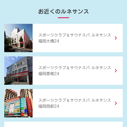
お近くのルネサンス
＆
スポーツクラブ
サウナスパ ルネサンス
福岡大橋24
＆
スポーツクラブ
サウナスパ ルネサンス
福岡香椎24
＆
スポーツクラブ
サウナスパ ルネサンス
福岡西新24