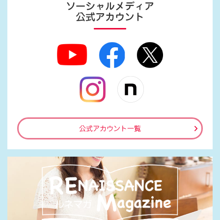
ソーシャルメディア
公式アカウント
公式アカウント一覧