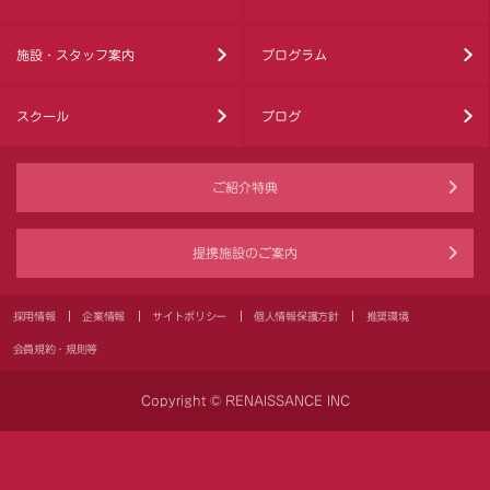
施設・スタッフ案内
プログラム
スクール
ブログ
ご紹介特典
提携施設のご案内
採用情報
企業情報
サイトポリシー
個人情報保護方針
推奨環境
会員規約・規則等
Copyright © RENAISSANCE INC