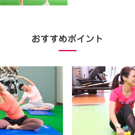
おすすめポイント