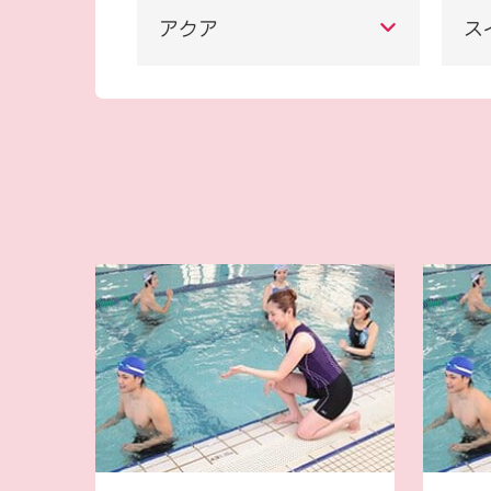
アクア
ス