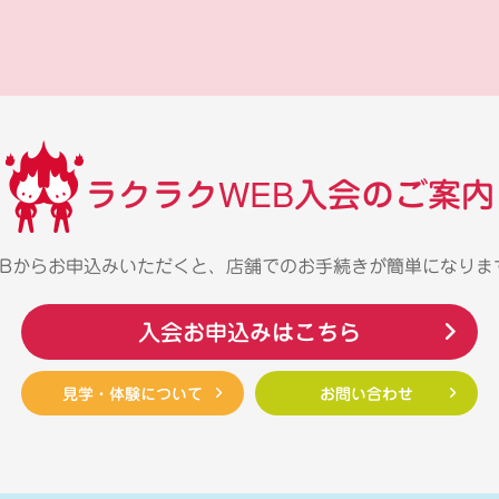
ラクラクWEB入会のご案内
EBからお申込みいただくと、店舗でのお手続きが簡単になりま
入会お申込みはこちら
見学・体験について
お問い合わせ