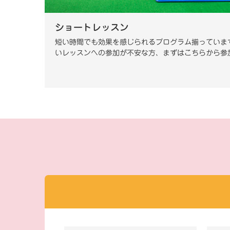
ショートレッスン
短い時間でも効果を感じられるプログラム揃っていま
いレッスンへの参加が不安な方、まずはこちらから参