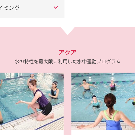
イミング
アクア
水の特性を最大限に利用した水中運動プログラム