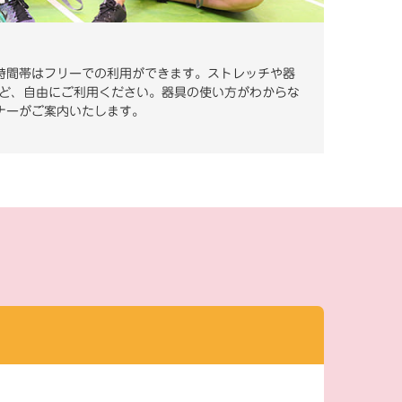
時間帯はフリーでの利用ができます。ストレッチや器
 ど、自由にご利用ください。器具の使い方がわからな
ナーがご案内いたします。