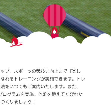
アップ、スポーツの競技力向上まで『楽し
になれるトレーニングが実施できます。トレ
方法をいつでもご案内いたします。また、
トプログラムを実施。体幹を鍛えてくびれた
をつくりましょう！