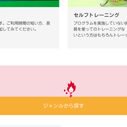
セルフトレーニング
す。ご利用時間の短い方、長
プログラムを実施していない
加してみてください。
具を使ってのトレーニングな
いという方はもちろんトレー
ジャンルから探す