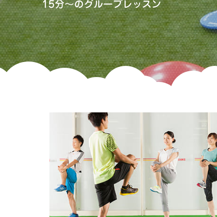
15分〜のグループレッスン