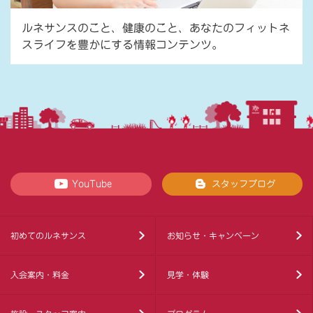
ルネサンスのこと、健康のこと、あなたのフィットネ
スライフを豊かにする情報コンテンツ。
YouTube
スタッフブログ
初めてのルネサンス
お知らせ・キャンペーン
入会案内・料金
見学・体験