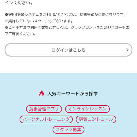
インください。
※WEB振替システムをご利用いただくには、初期登録が必要になります。
※実施していないスクールもございます。
※ご利用方法や利用回数など詳しくは、クラブフロントまたは担当コーチま
でご確認ください。
ログインはこちら
人気キーワードから探す
食事管理アプリ
オンラインレッスン
パーソナルトレーニング
糖質コントロール
スタッフ募集