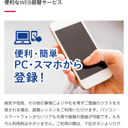
便利なWEB振替サービス
病気や怪我、その他の事情によりやむを得ずご登録のクラスを欠
席される場合、振替レッスンをご利用いただけます。パソコン・
スマートフォンからいつでも欠席や振替の登録が可能です。もち
ろん利用料はかかりません。ご利用の際は、下記ボタンよりログ