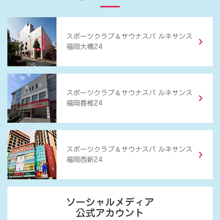
＆
スポーツクラブ
サウナスパ ルネサンス
福岡大橋24
＆
スポーツクラブ
サウナスパ ルネサンス
福岡香椎24
＆
スポーツクラブ
サウナスパ ルネサンス
福岡西新24
ソーシャルメディア
公式アカウント