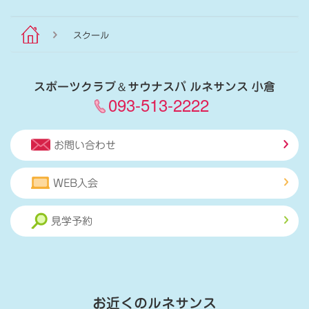
スクール
スポーツクラブ
＆
サウナスパ ルネサンス 小倉
093-513-2222
お問い合わせ
WEB入会
見学予約
お近くのルネサンス