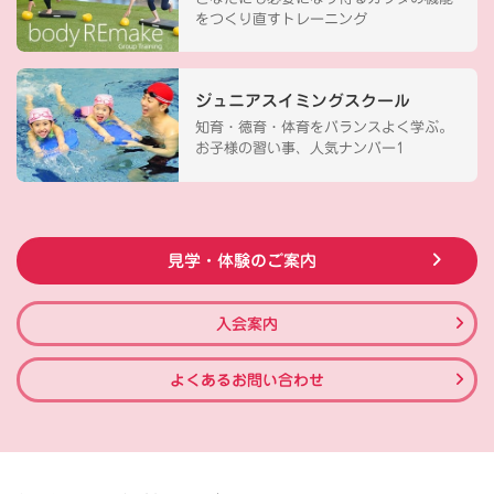
をつくり直すトレーニング
ジュニアスイミングスクール
知育・徳育・体育をバランスよく学ぶ。
お子様の習い事、人気ナンバー1
見学・体験のご案内
入会案内
よくあるお問い合わせ