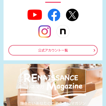
公式アカウント一覧