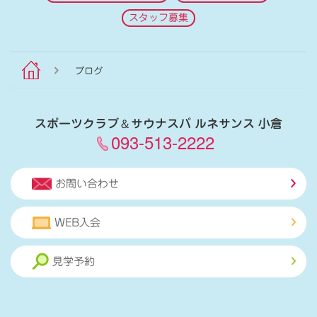
スタッフ募集
ブログ
スポーツクラブ
＆
サウナスパ ルネサンス 小倉
093-513-2222
お問い合わせ
WEB入会
見学予約