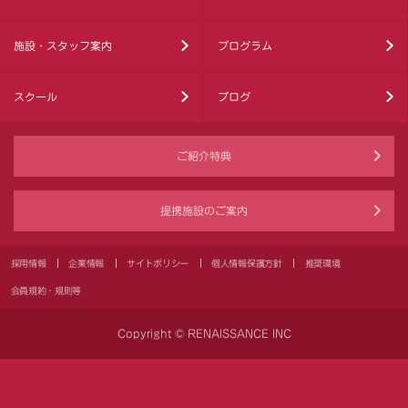
施設・スタッフ案内
プログラム
スクール
ブログ
ご紹介特典
提携施設のご案内
採用情報
企業情報
サイトポリシー
個人情報保護方針
推奨環境
会員規約・規則等
Copyright © RENAISSANCE INC