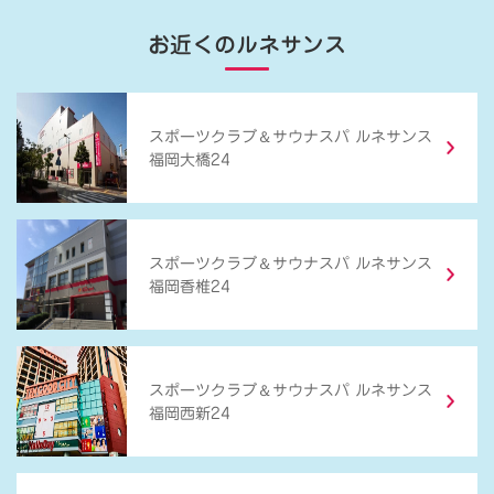
お近くのルネサンス
＆
スポーツクラブ
サウナスパ ルネサンス
福岡大橋24
＆
スポーツクラブ
サウナスパ ルネサンス
福岡香椎24
＆
スポーツクラブ
サウナスパ ルネサンス
福岡西新24