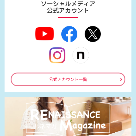
ソーシャルメディア
公式アカウント
公式アカウント一覧