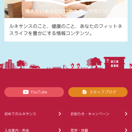
ルネサンスのこと、健康のこと、あなたのフィットネ
スライフを豊かにする情報コンテンツ。
YouTube
スタッフブログ
初めてのルネサンス
お知らせ・キャンペーン
入会案内・料金
見学・体験