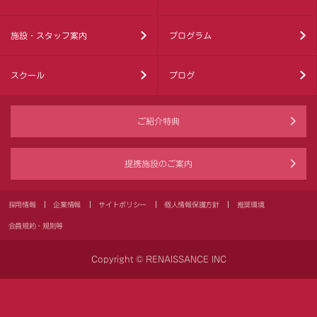
施設・スタッフ案内
プログラム
スクール
ブログ
ご紹介特典
提携施設のご案内
採用情報
企業情報
サイトポリシー
個人情報保護方針
推奨環境
会員規約・規則等
Copyright © RENAISSANCE INC