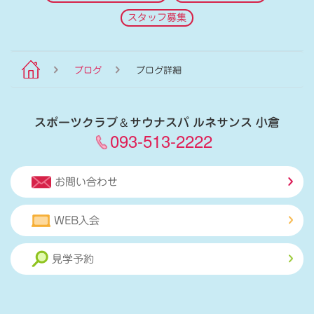
スタッフ募集
ブログ
ブログ詳細
スポーツクラブ
＆
サウナスパ ルネサンス 小倉
093-513-2222
お問い合わせ
WEB入会
見学予約