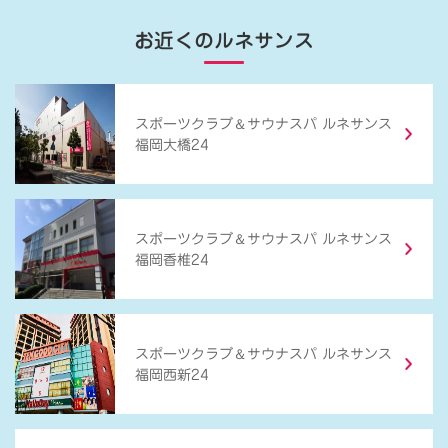
お近くのルネサンス
＆
スポーツクラブ
サウナスパ ルネサンス
福岡大橋24
＆
スポーツクラブ
サウナスパ ルネサンス
福岡香椎24
＆
スポーツクラブ
サウナスパ ルネサンス
福岡西新24