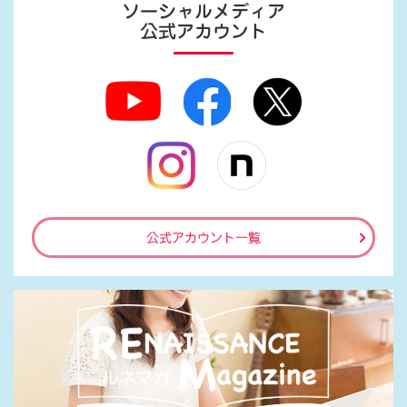
ソーシャルメディア
公式アカウント
公式アカウント一覧