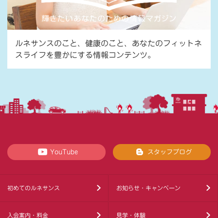
ルネサンスのこと、健康のこと、あなたのフィットネ
スライフを豊かにする情報コンテンツ。
YouTube
スタッフブログ
初めてのルネサンス
お知らせ・キャンペーン
入会案内・料金
見学・体験