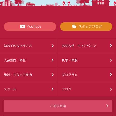
YouTube
スタッフブログ
初めてのルネサンス
お知らせ・キャンペーン
入会案内・料金
見学・体験
施設・スタッフ案内
プログラム
スクール
ブログ
ご紹介特典