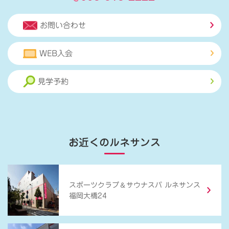
お問い合わせ
WEB入会
見学予約
お近くのルネサンス
＆
スポーツクラブ
サウナスパ ルネサンス
福岡大橋24