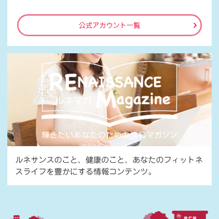
公式アカウント一覧
ルネサンスのこと、健康のこと、あなたのフィットネ
スライフを豊かにする情報コンテンツ。