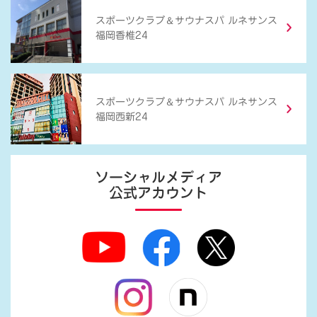
＆
スポーツクラブ
サウナスパ ルネサンス
福岡香椎24
＆
スポーツクラブ
サウナスパ ルネサンス
福岡西新24
ソーシャルメディア
公式アカウント