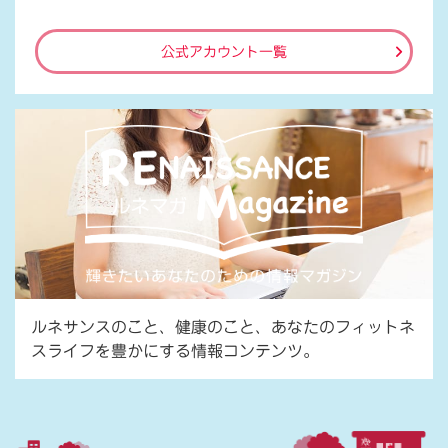
公式アカウント一覧
ルネサンスのこと、健康のこと、あなたのフィットネ
スライフを豊かにする情報コンテンツ。