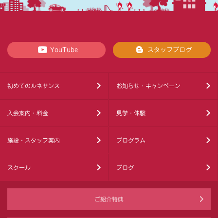
YouTube
スタッフブログ
初めてのルネサンス
お知らせ・キャンペーン
入会案内・料金
見学・体験
施設・スタッフ案内
プログラム
スクール
ブログ
ご紹介特典