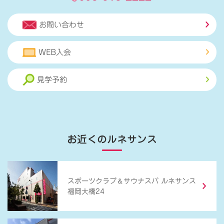
お問い合わせ
WEB入会
見学予約
お近くのルネサンス
＆
スポーツクラブ
サウナスパ ルネサンス
福岡大橋24