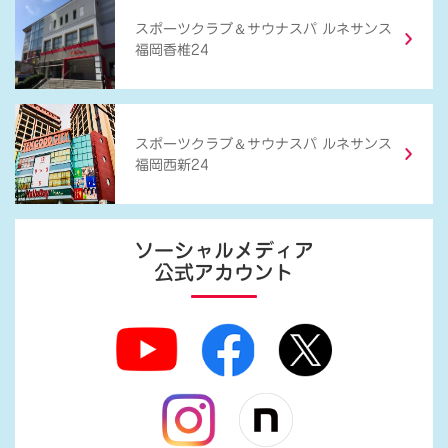
＆
スポーツクラブ
サウナスパ ルネサンス
福岡香椎24
＆
スポーツクラブ
サウナスパ ルネサンス
福岡西新24
ソーシャルメディア
公式アカウント