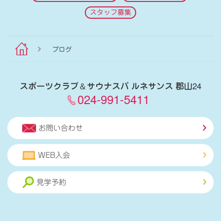
スタッフ募集
ブログ
スポーツクラブ
＆
サウナスパ ルネサンス 郡山24
024-991-5411
お問い合わせ
WEB入会
見学予約