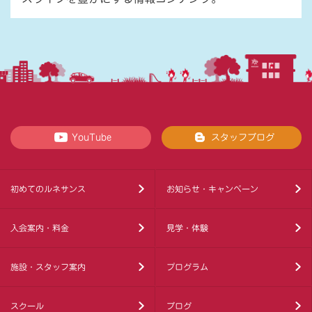
YouTube
スタッフブログ
初めてのルネサンス
お知らせ・キャンペーン
入会案内・料金
見学・体験
施設・スタッフ案内
プログラム
スクール
ブログ