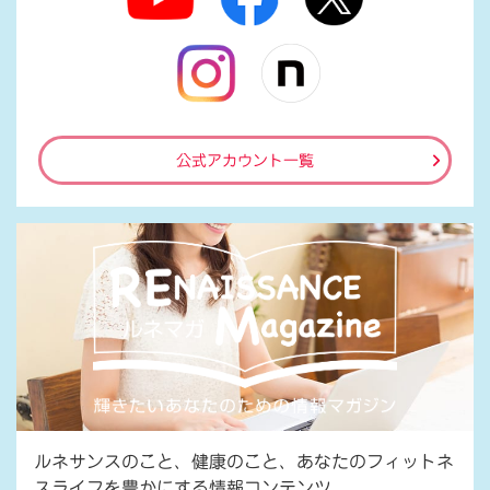
公式アカウント一覧
ルネサンスのこと、健康のこと、あなたのフィットネ
スライフを豊かにする情報コンテンツ。