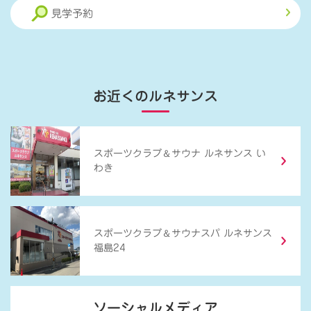
見学予約
お近くのルネサンス
＆
スポーツクラブ
サウナ ルネサンス い
わき
＆
スポーツクラブ
サウナスパ ルネサンス
福島24
ソーシャルメディア