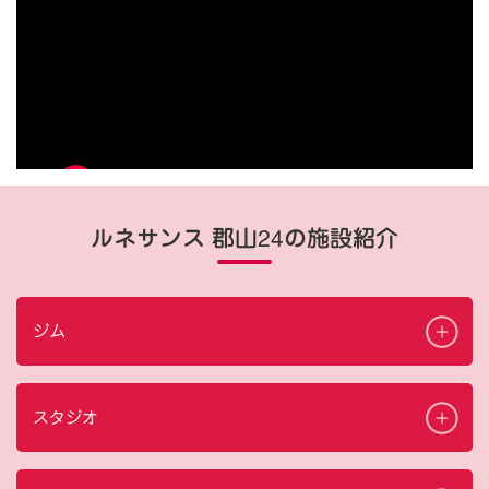
ルネサンス 郡山24の施設紹介
ジム
スタジオ