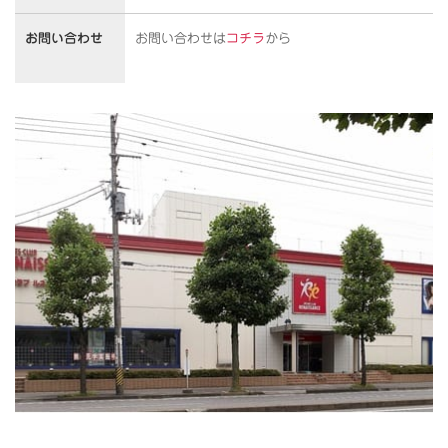
お問い合わせ
お問い合わせは
コチラ
から