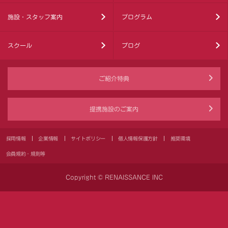
施設・スタッフ案内
プログラム
スクール
ブログ
ご紹介特典
提携施設のご案内
採用情報
企業情報
サイトポリシー
個人情報保護方針
推奨環境
会員規約・規則等
Copyright © RENAISSANCE INC