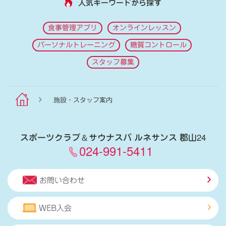
人気キーワードから探す
食事管理アプリ
オンラインレッスン
パーソナルトレーニング
糖質コントロール
スタッフ募集
施設・スタッフ案内
スポーツクラブ
＆
サウナスパ ルネサンス 郡山24
024-991-5411
お問い合わせ
WEB入会