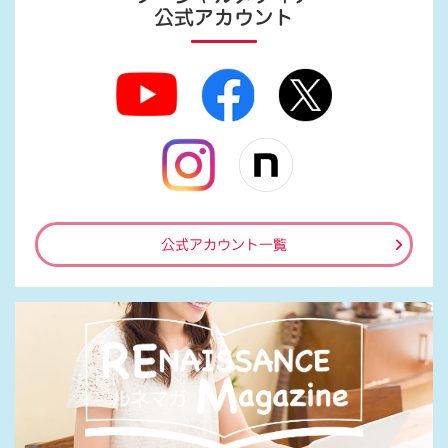
公式アカウント
公式アカウント一覧