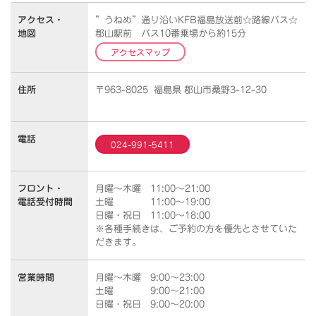
アクセス・
”うねめ”通り沿いKFB福島放送前☆路線バス☆
地図
郡山駅前 バス10番乗場から約15分
アクセスマップ
住所
〒963-8025 福島県 郡山市桑野3-12-30
電話
024-991-5411
フロント・
月曜～木曜 11:00～21:00
電話受付時間
土曜 11:00～19:00
日曜・祝日 11:00～18:00
※各種手続きは、ご予約の方を優先とさせていた
だきます。
営業時間
月曜～木曜 9:00～23:00
土曜 9:00～21:00
日曜・祝日 9:00～20:00