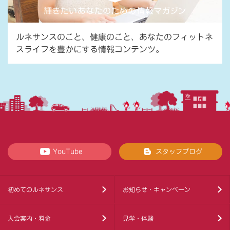
ルネサンスのこと、健康のこと、あなたのフィットネ
スライフを豊かにする情報コンテンツ。
YouTube
スタッフブログ
初めてのルネサンス
お知らせ・キャンペーン
入会案内・料金
見学・体験