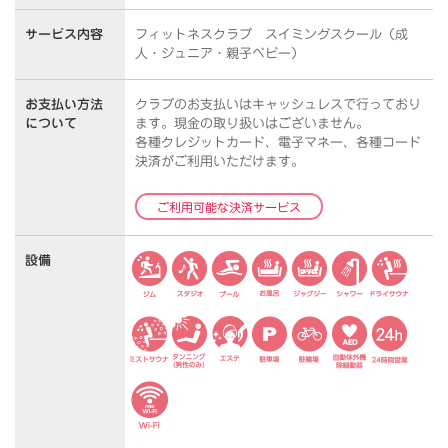
サービス内容
フィットネスクラブ スイミングスクール（成
人・ジュニア・親子ベビー）
お支払い方法
クラブのお支払いはキャッシュレスで行っており
について
ます。
現金の取り扱いはございません。
各種クレジットカード、電子マネー、各種コード
決済がご利用いただけます。
ご利用可能な決済サービス
設備