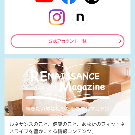
公式アカウント一覧
ルネサンスのこと、健康のこと、あなたのフィットネ
スライフを豊かにする情報コンテンツ。