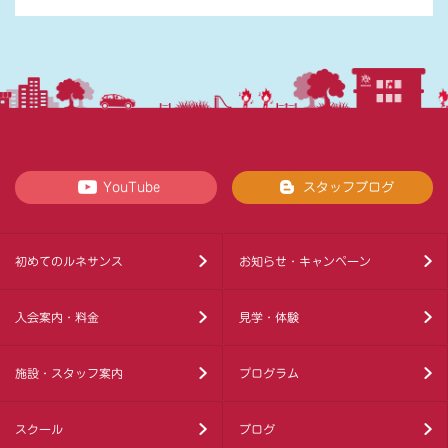
YouTube
スタッフブログ
初めてのルネサンス
お知らせ・キャンペーン
入会案内・料金
見学・体験
施設・スタッフ案内
プログラム
スクール
ブログ