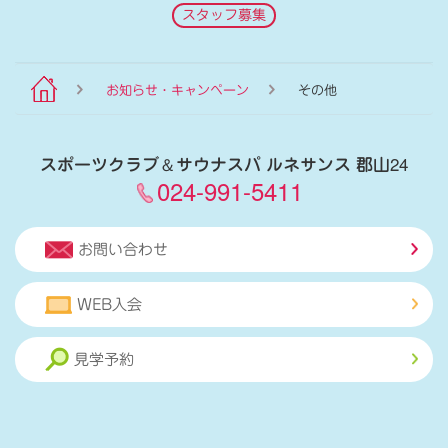
スタッフ募集
お知らせ・キャンペーン
その他
スポーツクラブ
＆
サウナスパ ルネサンス 郡山24
024-991-5411
お問い合わせ
WEB入会
見学予約