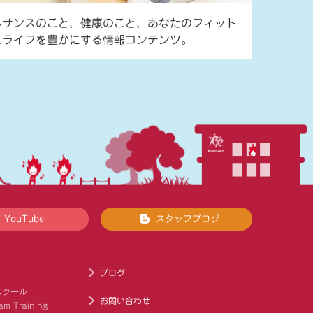
ネサンスのこと、健康のこと、あなたのフィット
スライフを豊かにする情報コンテンツ。
YouTube
スタッフブログ
ブログ
スクール
お問い合わせ
am Training