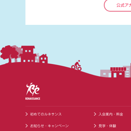
公式ア
初めてのルネサンス
入会案内・料金
お知らせ・キャンペーン
見学・体験