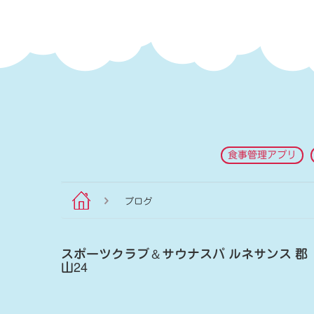
食事管理アプリ
ブログ
スポーツクラブ
＆
サウナスパ ルネサンス 郡
山24