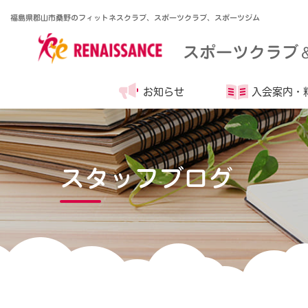
福島県郡山市桑野のフィットネスクラブ、スポーツクラブ、スポーツジム
スポーツクラブ
お知らせ
入会案内・
スタッフブログ