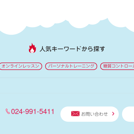
人気キーワードから探す
オンラインレッスン
パーソナルトレーニング
糖質コントロー
024-991-5411
お問い合わせ