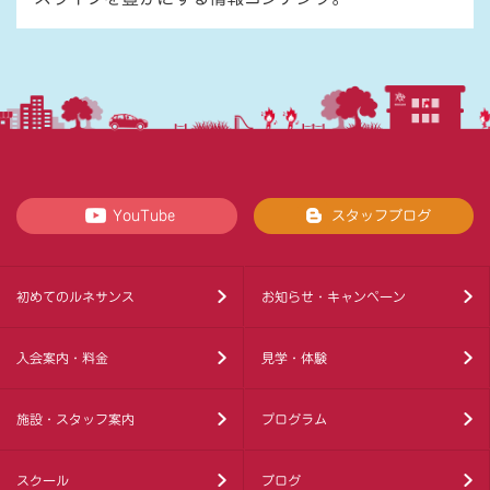
YouTube
スタッフブログ
初めてのルネサンス
お知らせ・キャンペーン
入会案内・料金
見学・体験
施設・スタッフ案内
プログラム
スクール
ブログ