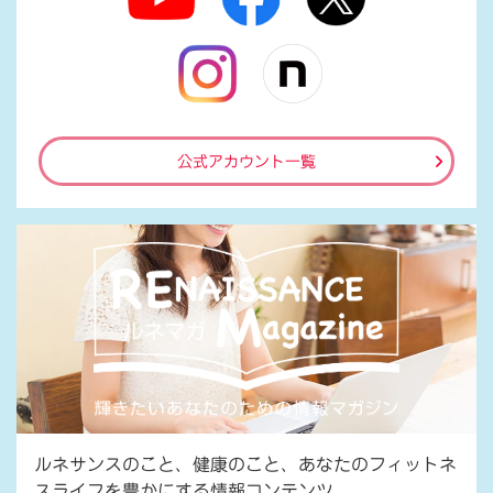
公式アカウント一覧
ルネサンスのこと、健康のこと、あなたのフィットネ
スライフを豊かにする情報コンテンツ。