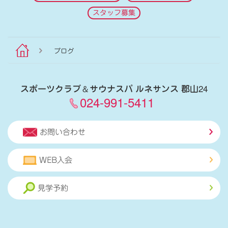
スタッフ募集
ブログ
スポーツクラブ
＆
サウナスパ ルネサンス 郡山24
024-991-5411
お問い合わせ
WEB入会
見学予約