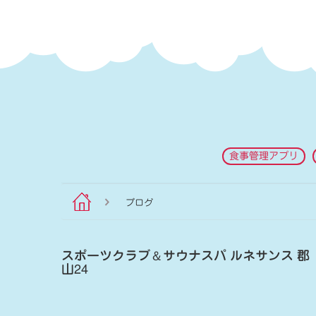
食事管理アプリ
ブログ
スポーツクラブ
＆
サウナスパ ルネサンス 郡
山24