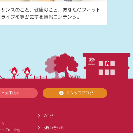
ネサンスのこと、健康のこと、あなたのフィット
スライフを豊かにする情報コンテンツ。
YouTube
スタッフブログ
ブログ
スクール
お問い合わせ
am Training