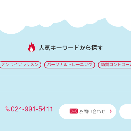
人気キーワードから探す
オンラインレッスン
パーソナルトレーニング
糖質コントロー
024-991-5411
お問い合わせ