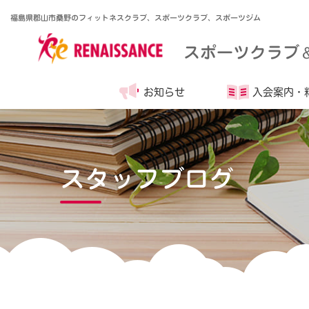
福島県郡山市桑野のフィットネスクラブ、スポーツクラブ、スポーツジム
スポーツクラブ
お知らせ
入会案内・
スタッフブログ