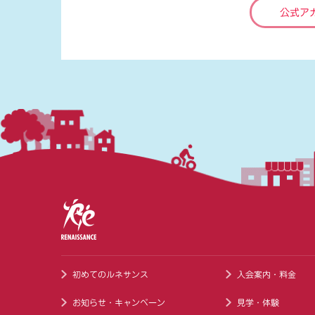
公式ア
初めてのルネサンス
入会案内・料金
お知らせ・キャンペーン
見学・体験