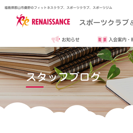
福島県郡山市桑野のフィットネスクラブ、スポーツクラブ、スポーツジム
スポーツクラブ
お知らせ
入会案内・
スタッフブログ