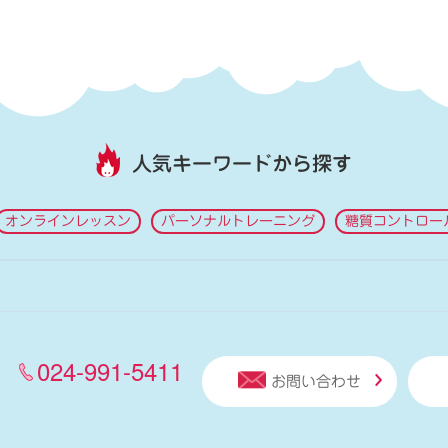
人気キーワードから探す
オンラインレッスン
パーソナルトレーニング
糖質コントロー
024-991-5411
お問い合わせ