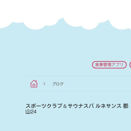
食事管理アプリ
ブログ
スポーツクラブ
＆
サウナスパ ルネサンス 郡
山24