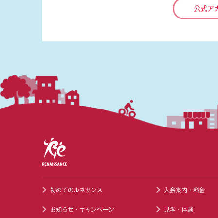
公式ア
初めてのルネサンス
入会案内・料金
お知らせ・キャンペーン
見学・体験