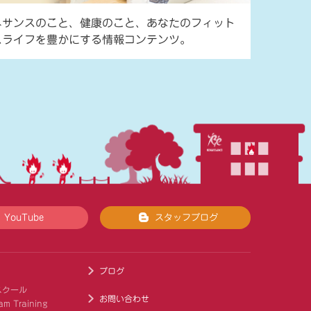
ネサンスのこと、健康のこと、あなたのフィット
スライフを豊かにする情報コンテンツ。
YouTube
スタッフブログ
ブログ
スクール
お問い合わせ
am Training